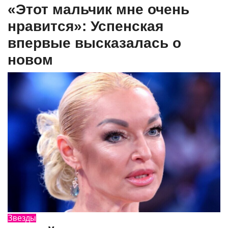
«Этот мальчик мне очень
нравится»: Успенская
впервые высказалась о
новом
Звезды