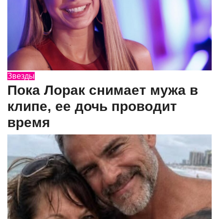
Звезды
Пока Лорак снимает мужа в
клипе, ее дочь проводит
время