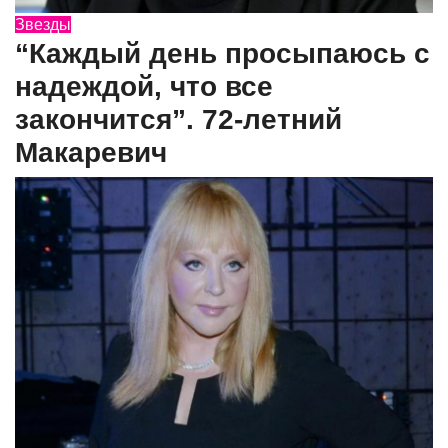
Звезды
“Каждый день просыпаюсь с
надеждой, что все
закончится”. 72-летний
Макаревич