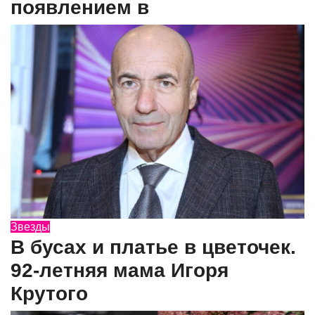
появлением в
Звезды
В бусах и платье в цветочек.
92-летняя мама Игоря
Крутого