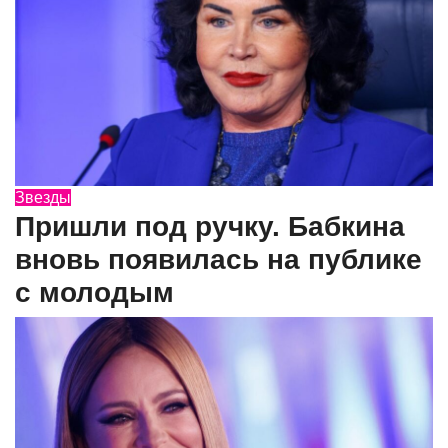
Звезды
Пришли под ручку. Бабкина
вновь появилась на публике
с молодым