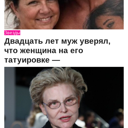
Звезды
Двадцать лет муж уверял,
что женщина на его
татуировке —