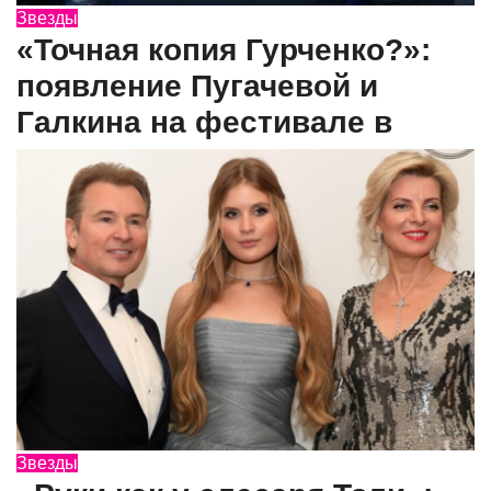
Звезды
«Точная копия Гурченко?»:
появление Пугачевой и
Галкина на фестивале в
Звезды