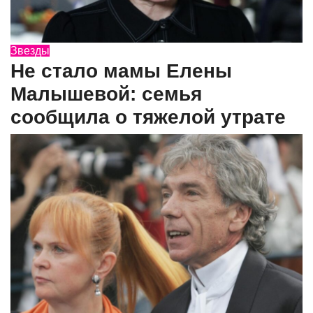
Звезды
Не стало мамы Елены
Малышевой: семья
сообщила о тяжелой утрате