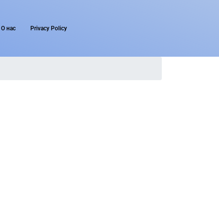
О нас
Privacy Policy