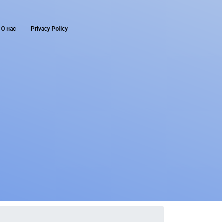
О нас
Privacy Policy