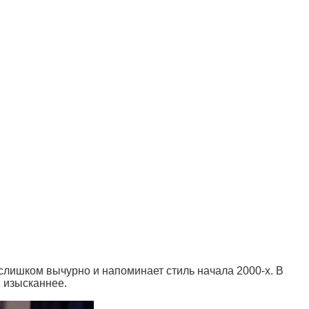
слишком вычурно и напоминает стиль начала 2000-х. В
 изысканнее.