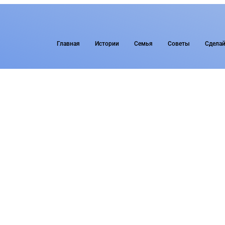
Главная
Истории
Семья
Советы
Сделай