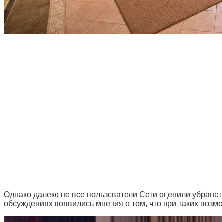
Однако далеко не все пользователи Сети оценили убранст
обсуждениях появились мнения о том, что при таких воз