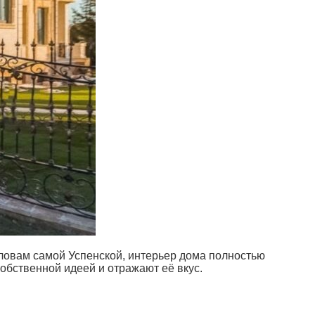
ловам самой Успенской, интерьер дома полностью
обственной идеей и отражают её вкус.