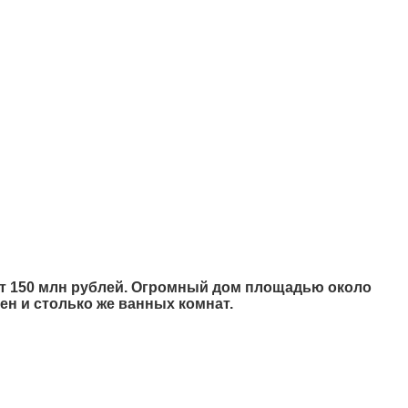
ает 150 млн рублей. Огромный дом площадью около
ен и столько же ванных комнат.