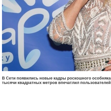
В Сети появились новые кадры роскошного особняка 
тысячи квадратных метров впечатлил пользователей р