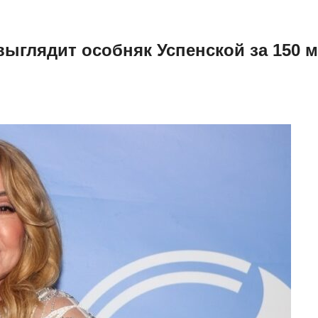
к выглядит особняк Успенской за 150