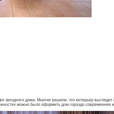
во звездного дома. Многие решили, что интерьер выглядит 
можностях можно было оформить дом гораздо современнее и