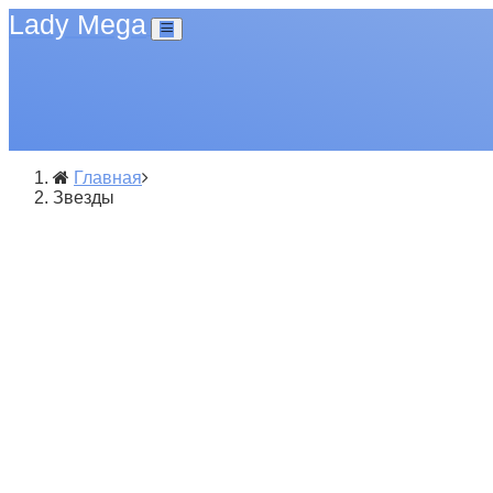
Lady Mega
Главная
Звезды