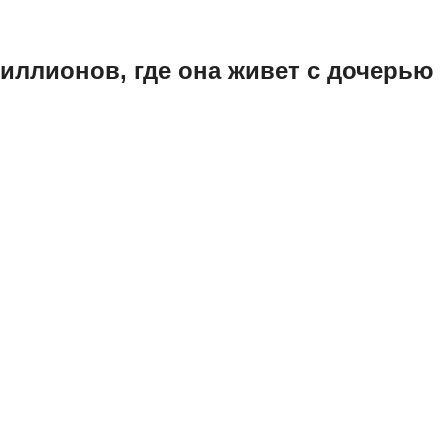
 миллионов, где она живет с дочерью