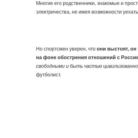
Многие его родственники, знакомые и прост
электричества, не имея возможности уехать
Но спортсмен уверен, что
они выстоят, он
на фоне обострения отношений с Росси
свободными и быть частью цивилизованно
футболист.