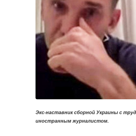
Экс-наставник сборной Украины с труд
иностранным журналистом.