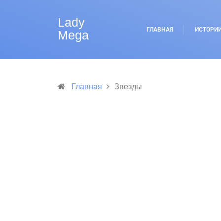
Lady
ГЛАВНАЯ
ИСТОРИ
Mega
Главная
Звезды