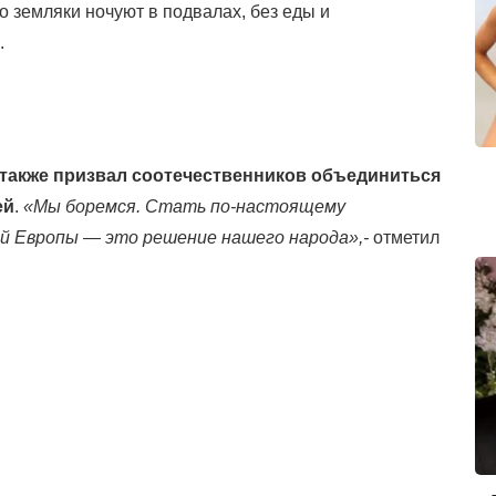
о земляки ночуют в подвалах, без еды и
.
 также призвал соотечественников объединиться
ей
.
«Мы боремся. Стать по-настоящему
й Европы — это решение нашего народа»,-
отметил