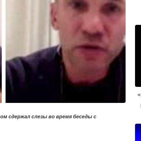
«
ом сдержал слезы во время беседы с