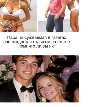
Пара, обсуждаемая в газетах,
наслаждается отдыхом на пляже:
помните ли вы их?