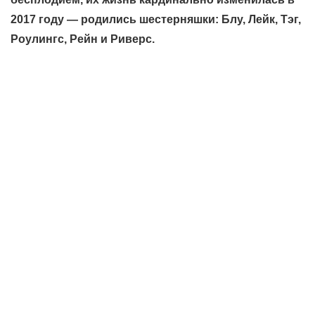
2017 году — родились шестерняшки: Блу, Лейк, Тэг,
Роулингс, Рейн и Риверс.