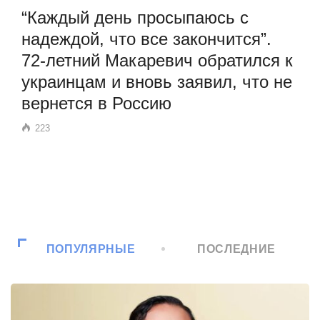
“Каждый день просыпаюсь с
надеждой, что все закончится”.
72-летний Макаревич обратился к
украинцам и вновь заявил, что не
вернется в Россию
223
ПОПУЛЯРНЫЕ
ПОСЛЕДНИЕ