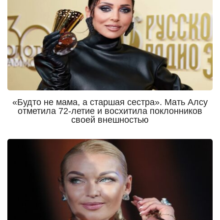
«Будто не мама, а старшая сестра». Мать Алсу
отметила 72-летие и восхитила поклонников
своей внешностью