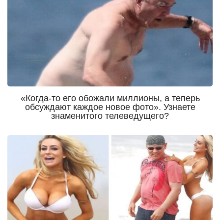
«Когда-то его обожали миллионы, а теперь
обсуждают каждое новое фото». Узнаете
знаменитого телеведущего?