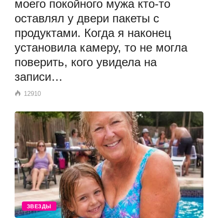
моего покойного мужа кто-то
оставлял у двери пакеты с
продуктами. Когда я наконец
установила камеру, то не могла
поверить, кого увидела на
записи…
12910
ЗВЕЗДЫ