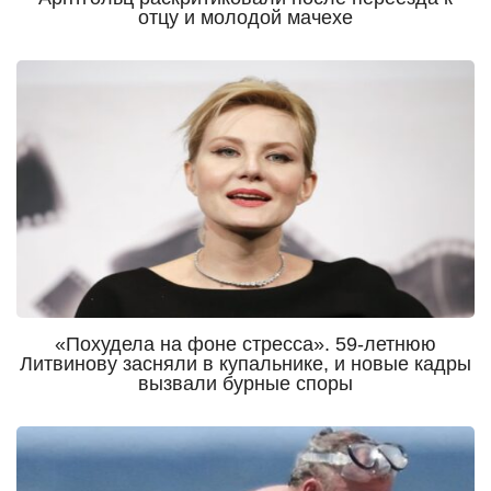
отцу и молодой мачехе
«Похудела на фоне стресса». 59-летнюю
Литвинову засняли в купальнике, и новые кадры
вызвали бурные споры