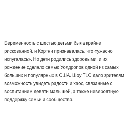
Беременность с шестью детьми была крайне
рискованной, и Кортни признавалась, что «ужасно
испугалась». Но дети родились здоровыми, и их
рождение сделало семью Уолдропов одной из самых
больших и популярных в США. Шоу TLC дало зрителям
возможность увидеть радости и хаос, связанные с
воспитанием девяти малышей, а также невероятную
поддержку семьи и сообщества.