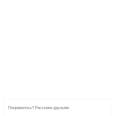
Понравилось? Расскажи друзьям: