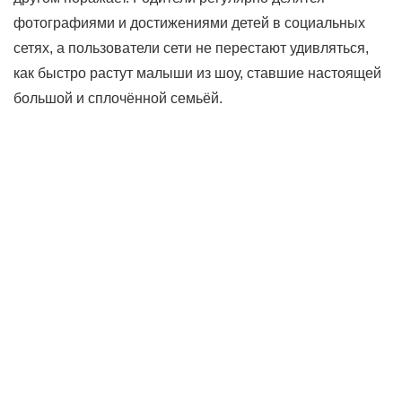
фотографиями и достижениями детей в социальных
сетях, а пользователи сети не перестают удивляться,
как быстро растут малыши из шоу, ставшие настоящей
большой и сплочённой семьёй.