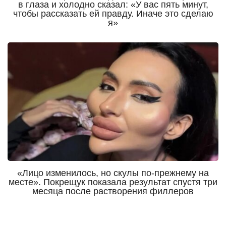
в глаза и холодно сказал: «У вас пять минут,
чтобы рассказать ей правду. Иначе это сделаю
я»
«Лицо изменилось, но скулы по-прежнему на
месте». Покрещук показала результат спустя три
месяца после растворения филлеров