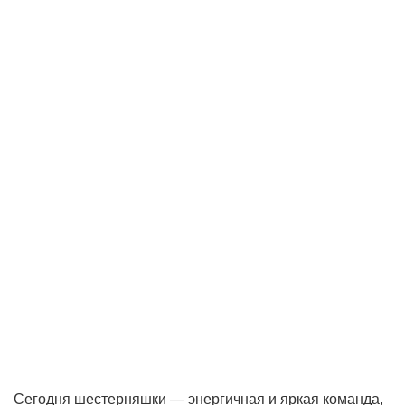
Сегодня шестерняшки — энергичная и яркая команда,