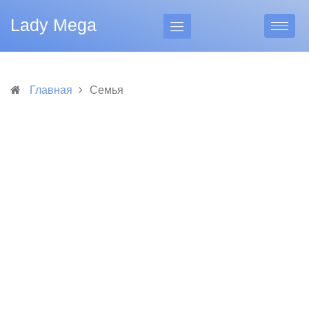
Lady Mega
Главная
Семья