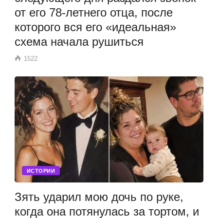
от его 78-летнего отца, после
которого вся его «идеальная»
схема начала рушиться
1522
ИСТОРИИ
Зять ударил мою дочь по руке,
когда она потянулась за тортом, и