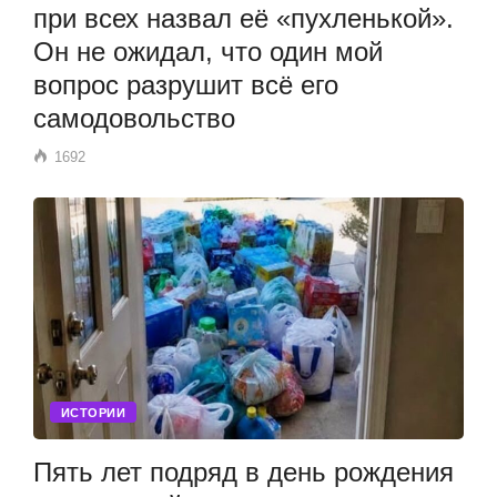
при всех назвал её «пухленькой».
Он не ожидал, что один мой
вопрос разрушит всё его
самодовольство
1692
ИСТОРИИ
Пять лет подряд в день рождения