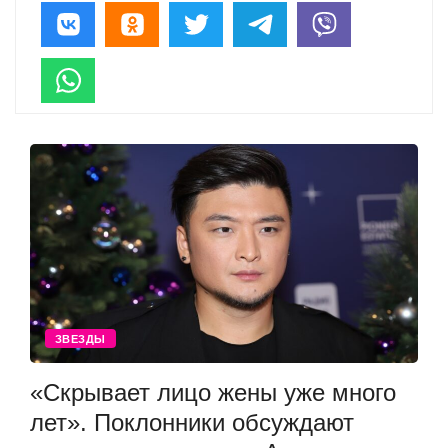
ЗВЕЗДЫ
«Скрывает лицо жены уже много
лет». Поклонники обсуждают