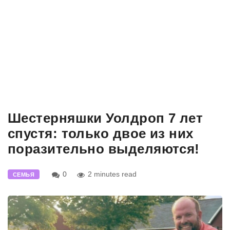
Шестерняшки Уолдроп 7 лет
спустя: только двое из них
поразительно выделяются!
0
2 minutes read
СЕМЬЯ