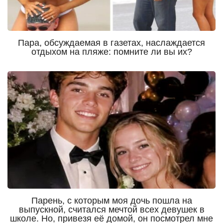
Пара, обсуждаемая в газетах, наслаждается
отдыхом на пляже: помните ли вы их?
Парень, с которым моя дочь пошла на
выпускной, считался мечтой всех девушек в
школе. Но, привезя её домой, он посмотрел мне