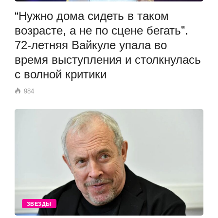
“Нужно дома сидеть в таком
возрасте, а не по сцене бегать”.
72-летняя Вайкуле упала во
время выступления и столкнулась
с волной критики
984
ЗВЕЗДЫ