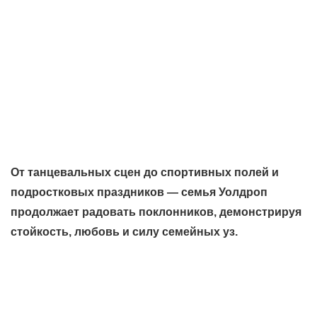
От танцевальных сцен до спортивных полей и
подростковых праздников — семья Уолдроп
продолжает радовать поклонников, демонстрируя
стойкость, любовь и силу семейных уз.