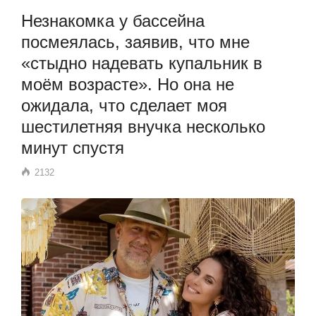
Незнакомка у бассейна
посмеялась, заявив, что мне
«стыдно надевать купальник в
моём возрасте». Но она не
ожидала, что сделает моя
шестилетняя внучка несколько
минут спустя
2132