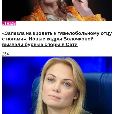
Звезды
«Залезла на кровать к тяжелобольному отцу
с ногами». Новые кадры Волочковой
вызвали бурные споры в Сети
264