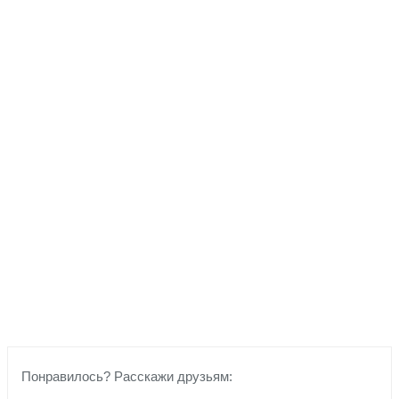
Понравилось? Расскажи друзьям: