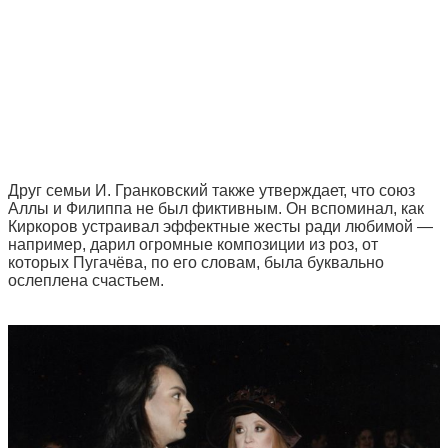
Друг семьи И. Гранковский также утверждает, что союз
Аллы и Филиппа не был фиктивным. Он вспоминал, как
Киркоров устраивал эффектные жесты ради любимой —
например, дарил огромные композиции из роз, от
которых Пугачёва, по его словам, была буквально
ослеплена счастьем.