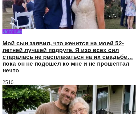
Истории
Мой сын заявил, что женится на моей 52-
летней лучшей подруге. Я изо всех сил
старалась не расплакаться на их свадьбе…
пока он не подошёл ко мне и не прошептал
нечто
2510