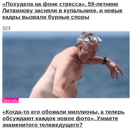
«Похудела на фоне стресса». 59-летнюю
Литвинову засняли в купальнике, и новые
кадры вызвали бурные споры
323
Звезды
«Когда-то его обожали миллионы, а теперь
обсуждают каждое новое фото». Узнаете
знаменитого телеведущего?