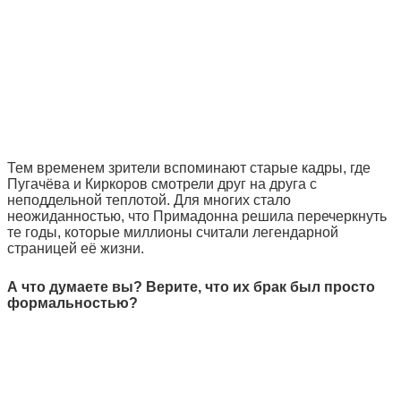
Тем временем зрители вспоминают старые кадры, где
Пугачёва и Киркоров смотрели друг на друга с
неподдельной теплотой. Для многих стало
неожиданностью, что Примадонна решила перечеркнуть
те годы, которые миллионы считали легендарной
страницей её жизни.
А что думаете вы? Верите, что их брак был просто
формальностью?