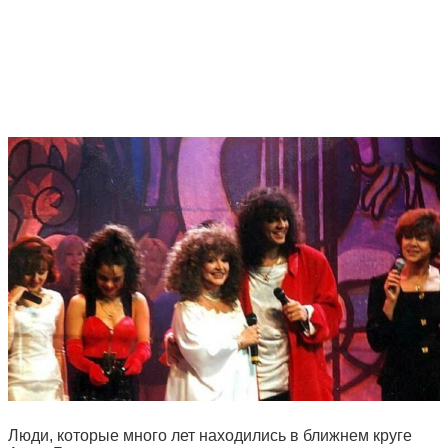
Люди, которые много лет находились в ближнем круге