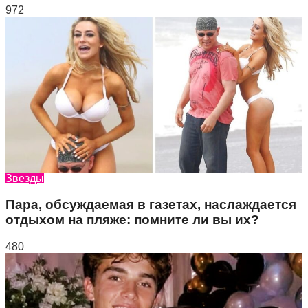
972
Звезды
Пара, обсуждаемая в газетах, наслаждается
отдыхом на пляже: помните ли вы их?
480