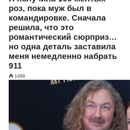
роз, пока муж был в
командировке. Сначала
решила, что это
романтический сюрприз…
но одна деталь заставила
меня немедленно набрать
911
1499