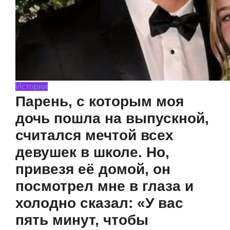
Истории
Парень, с которым моя
дочь пошла на выпускной,
считался мечтой всех
девушек в школе. Но,
привезя её домой, он
посмотрел мне в глаза и
холодно сказал: «У вас
пять минут, чтобы