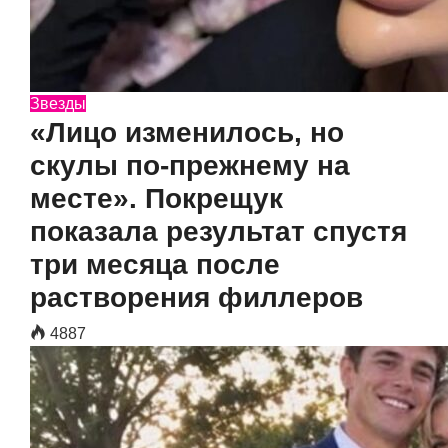
Звезды
«Лицо изменилось, но
скулы по-прежнему на
месте». Покрещук
показала результат спустя
три месяца после
растворения филлеров
4887