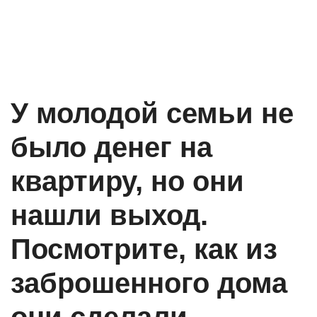
У молодой семьи не
было денег на
квартиру, но они
нашли выход.
Посмотрите, как из
заброшенного дома