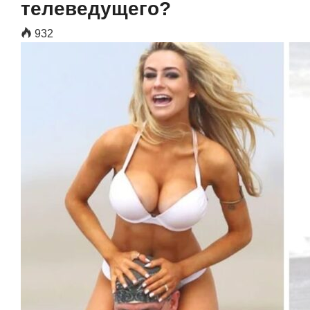
телеведущего?
932