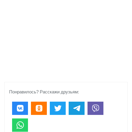
Понравилось? Расскажи друзьям: