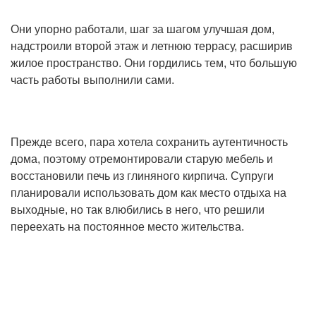
Они упорно работали, шаг за шагом улучшая дом,
надстроили второй этаж и летнюю террасу, расширив
жилое пространство. Они гордились тем, что большую
часть работы выполнили сами.
Прежде всего, пара хотела сохранить аутентичность
дома, поэтому отремонтировали старую мебель и
восстановили печь из глиняного кирпича. Супруги
планировали использовать дом как место отдыха на
выходные, но так влюбились в него, что решили
переехать на постоянное место жительства.