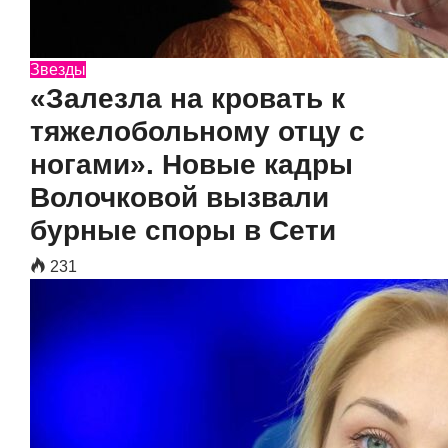
Звезды
«Залезла на кровать к
тяжелобольному отцу с
ногами». Новые кадры
Волочковой вызвали
бурные споры в Сети
231