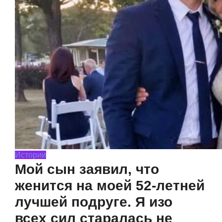
Истории
Мой сын заявил, что
женится на моей 52-летней
лучшей подруге. Я изо
всех сил старалась не