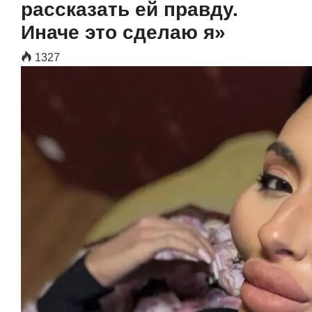
рассказать ей правду.
Иначе это сделаю я»
1327