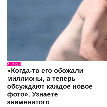
Звезды
«Когда-то его обожали
миллионы, а теперь
обсуждают каждое новое
фото». Узнаете
знаменитого