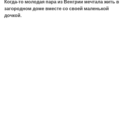
Когда-то молодая пара из Венгрии мечтала жить в
загородном доме вместе со своей маленькой
дочкой.