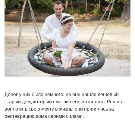
Денег у них было немного, но они нашли дешевый
старый дом, который смогли себе позволить. Решив
воплотить свою мечту в жизнь, они принялись за
реставрацию дома своими силами.