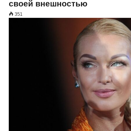
своей внешностью
351