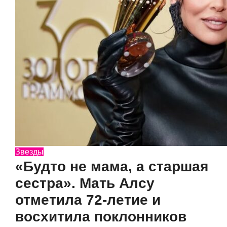
Звезды
«Будто не мама, а старшая
сестра». Мать Алсу
отметила 72-летие и
восхитила поклонников