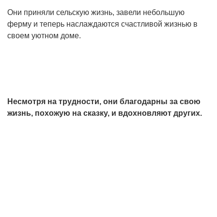
Они приняли сельскую жизнь, завели небольшую
ферму и теперь наслаждаются счастливой жизнью в
своем уютном доме.
Несмотря на трудности, они благодарны за свою
жизнь, похожую на сказку, и вдохновляют других.