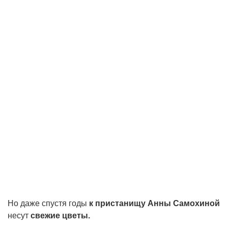
Но даже спустя годы
к пристанищу Анны Самохиной
несут
свежие цветы.