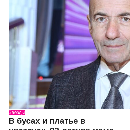
Звезды
В бусах и платье в