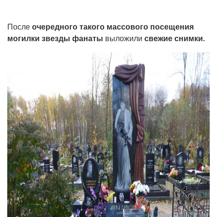
После
очередного такого массового посещения
могилки звезды фанаты
выложили
свежие снимки.