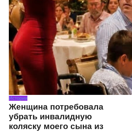
Истории
Женщина потребовала
убрать инвалидную
коляску моего сына из