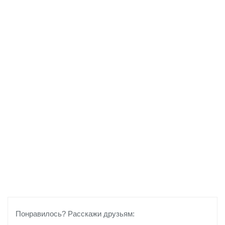
Понравилось? Расскажи друзьям: