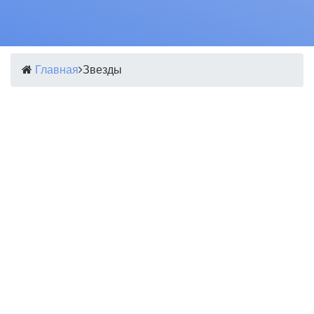
Главная
Звезды