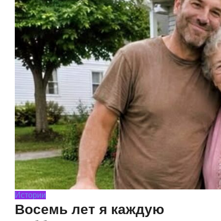
Истории
Восемь лет я каждую