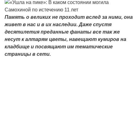
Память о великих не проходит вслед за ними, она
живет в нас и в их наследии. Даже спустя
десятилетия преданные фанаты все так же
несут к алтарям цветы, навещают кумиров на
кладбище и посвящают им тематические
страницы в сети.