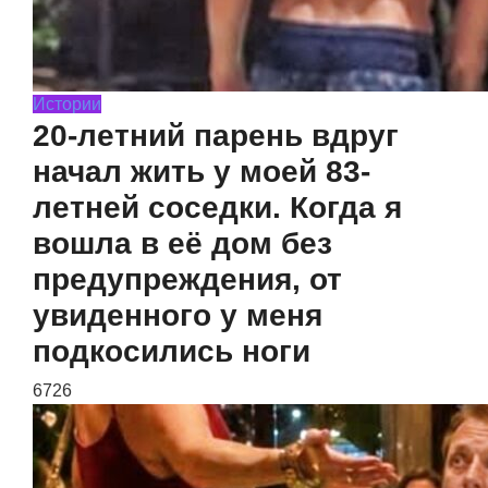
Истории
20-летний парень вдруг
начал жить у моей 83-
летней соседки. Когда я
вошла в её дом без
предупреждения, от
увиденного у меня
подкосились ноги
6726