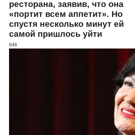
ресторана, заявив, что она
«портит всем аппетит». Но
спустя несколько минут ей
самой пришлось уйти
646