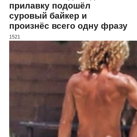
прилавку подошёл
суровый байкер и
произнёс всего одну фразу
1521