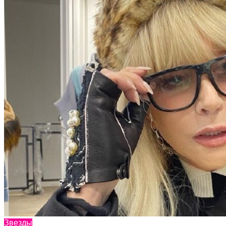
Звезды