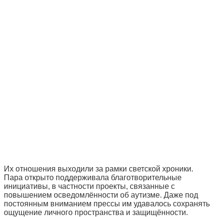
Их отношения выходили за рамки светской хроники.
Пара открыто поддерживала благотворительные
инициативы, в частности проекты, связанные с
повышением осведомлённости об аутизме. Даже под
постоянным вниманием прессы им удавалось сохранять
ощущение личного пространства и защищённости.