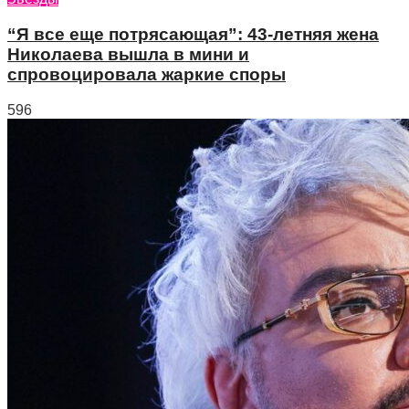
“Я все еще потрясающая”: 43-летняя жена
Николаева вышла в мини и
спровоцировала жаркие споры
596