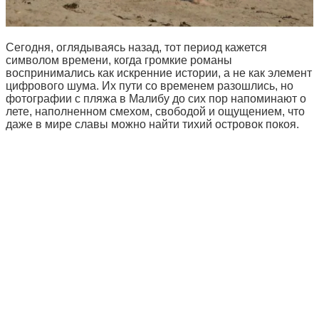
Сегодня, оглядываясь назад, тот период кажется
символом времени, когда громкие романы
воспринимались как искренние истории, а не как элемент
цифрового шума. Их пути со временем разошлись, но
фотографии с пляжа в Малибу до сих пор напоминают о
лете, наполненном смехом, свободой и ощущением, что
даже в мире славы можно найти тихий островок покоя.