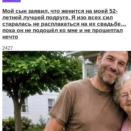
Мой сын заявил, что женится на моей 52-
летней лучшей подруге. Я изо всех сил
старалась не расплакаться на их свадьбе…
пока он не подошёл ко мне и не прошептал
нечто
2427