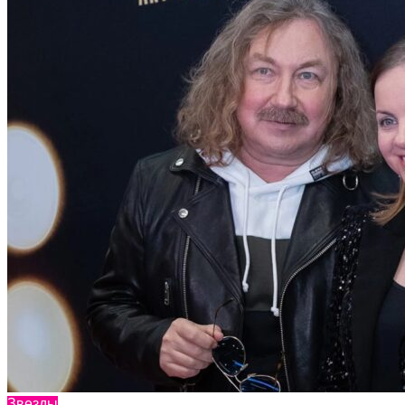
Звезды