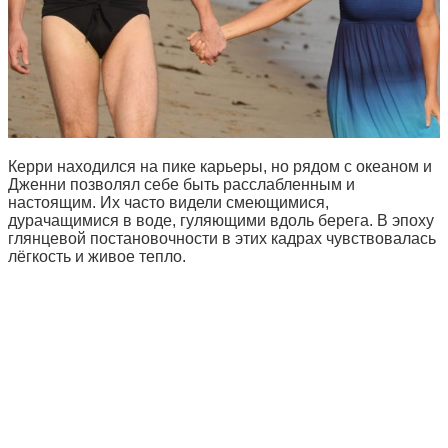
Керри находился на пике карьеры, но рядом с океаном и
Дженни позволял себе быть расслабленным и
настоящим. Их часто видели смеющимися,
дурачащимися в воде, гуляющими вдоль берега. В эпоху
глянцевой постановочности в этих кадрах чувствовалась
лёгкость и живое тепло.