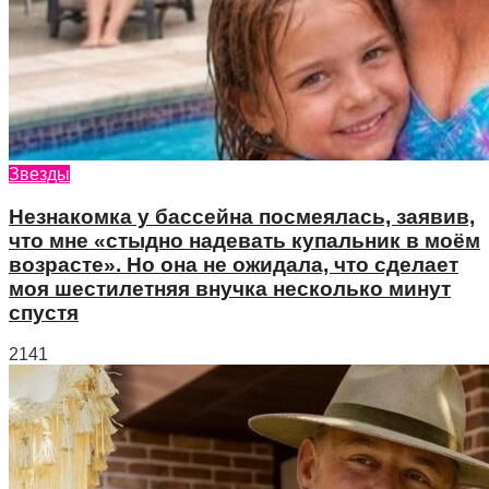
Звезды
Незнакомка у бассейна посмеялась, заявив,
что мне «стыдно надевать купальник в моём
возрасте». Но она не ожидала, что сделает
моя шестилетняя внучка несколько минут
спустя
2141