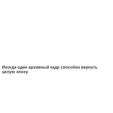
Иногда один архивный кадр способен вернуть
целую эпоху.