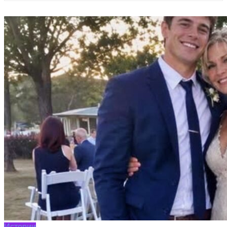
Истории