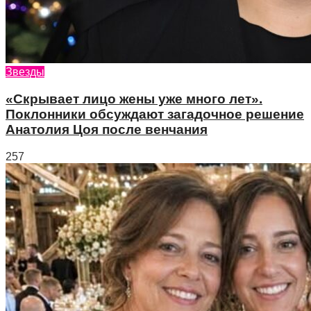
Звезды
«Скрывает лицо жены уже много лет».
Поклонники обсуждают загадочное решение
Анатолия Цоя после венчания
257