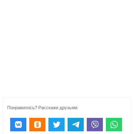
Понравилось? Расскажи друзьям: