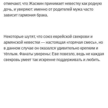
отмечают, что Жасмин принимает невестку как родную
дочь, и уверяют: именно от родителей мужа часто
зависит гармония брака.
Некоторые шутят, что союз еврейской свекрови и
армянской невестки — настоящая «горячая смесь», но
в данном случае он оказался удивительно крепким и
тёплым. Фанаты уверены: Еве повезло, ведь не каждая
свекровь умеет так искренне поддерживать и любить.