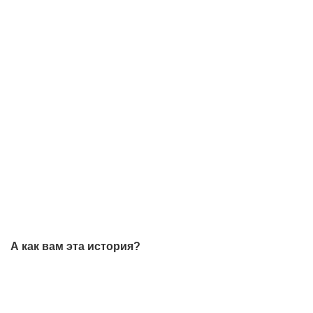
А как вам эта история?