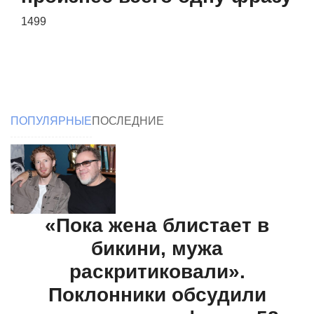
1499
ПОПУЛЯРНЫЕ
ПОСЛЕДНИЕ
«Пока жена блистает в
бикини, мужа
раскритиковали».
Поклонники обсудили