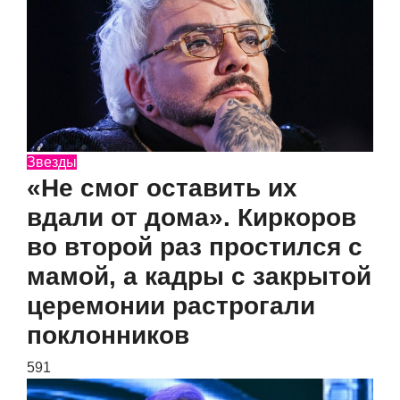
Звезды
«Не смог оставить их
вдали от дома». Киркоров
во второй раз простился с
мамой, а кадры с закрытой
церемонии растрогали
поклонников
591