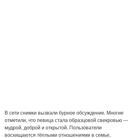
В сети снимки вызвали бурное обсуждение. Многие
отметили, что певица стала образцовой свекровью —
мудрой, доброй и открытой. Пользователи
восхищаются тёплыми отношениями в семье,