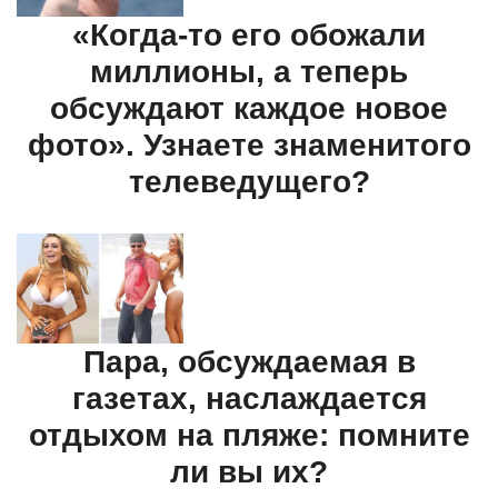
«Когда-то его обожали
миллионы, а теперь
обсуждают каждое новое
фото». Узнаете знаменитого
телеведущего?
Пара, обсуждаемая в
газетах, наслаждается
отдыхом на пляже: помните
ли вы их?