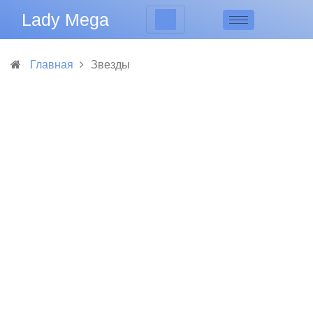
Lady Mega
Главная
Звезды