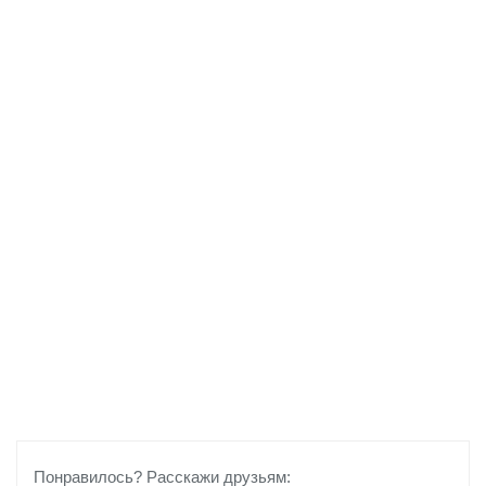
Понравилось? Расскажи друзьям: