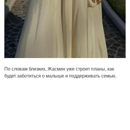
По словам близких, Жасмин уже строит планы, как
будет заботиться о малыше и поддерживать семью.