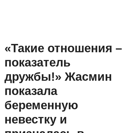
«Такие отношения –
показатель
дружбы!» Жасмин
показала
беременную
невестку и