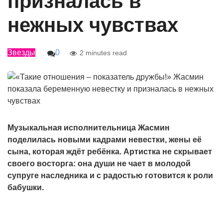
призналась в
нежных чувствах
Звезды
0
2 minutes read
Музыкальная исполнительница Жасмин
поделилась новыми кадрами невестки, жены её
сына, которая ждёт ребёнка. Артистка не скрывает
своего восторга: она души не чает в молодой
супруге наследника и с радостью готовится к роли
бабушки.