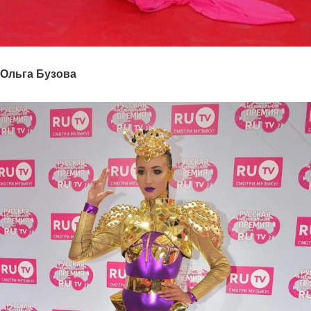
Ольга Бузова