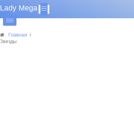
Lady Mega
Главная
Звезды