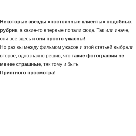
Некоторые звезды «постоянные клиенты» подобных
рубрик
, а какие-то впервые попали сюда. Так или иначе,
они все здесь и
они просто ужасны!
Но раз вы между фильмом ужасов и этой статьей выбрали
второе, однозначно решив, что
такие фотографии не
менее страшные
, так тому и быть.
Приятного просмотра!