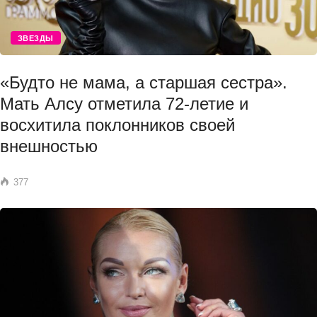
ЗВЕЗДЫ
«Будто не мама, а старшая сестра».
Мать Алсу отметила 72-летие и
восхитила поклонников своей
внешностью
377