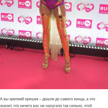
А вы крепкий орешек – дошли до самого конца, а это
значит, что ничего вас не напугало так сильно, чтоб