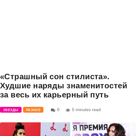
«Страшный сон стилиста».
Худшие наряды знаменитостей
за весь их карьерный путь
0
5 minutes read
ЗВЕЗДЫ
РАЗНОЕ