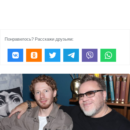
Понравилось? Расскажи друзьям: