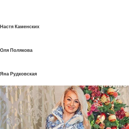
Настя Каменских
Оля Полякова
Яна Рудковская