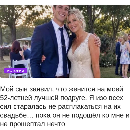
ИСТОРИИ
Мой сын заявил, что женится на моей
52-летней лучшей подруге. Я изо всех
сил старалась не расплакаться на их
свадьбе… пока он не подошёл ко мне и
не прошептал нечто