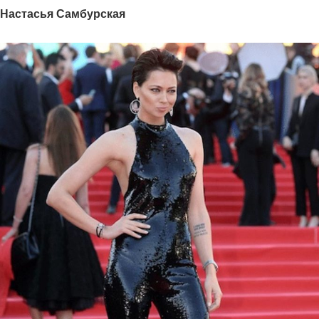
Настасья Самбурская