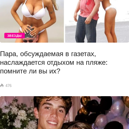
ЗВЕЗДЫ
Пара, обсуждаемая в газетах,
наслаждается отдыхом на пляже:
помните ли вы их?
476