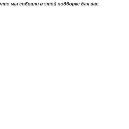
что мы собрали в этой подборке для вас.