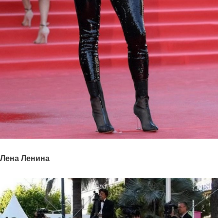
Лена Ленина