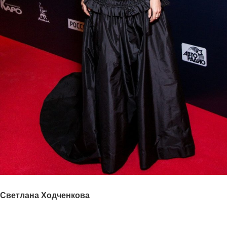
Светлана Ходченкова