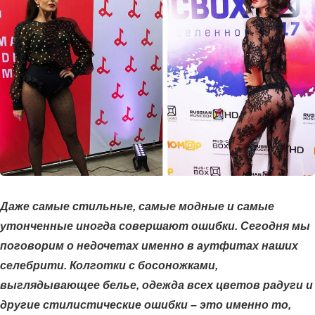
Даже самые стильные, самые модные и самые
утонченные иногда совершают ошибки. Сегодня мы
поговорим о недочетах именно в аутфитах наших
селебрити. Колготки с босоножками,
выглядывающее белье, одежда всех цветов радуги и
другие стилистические ошибки – это именно то,