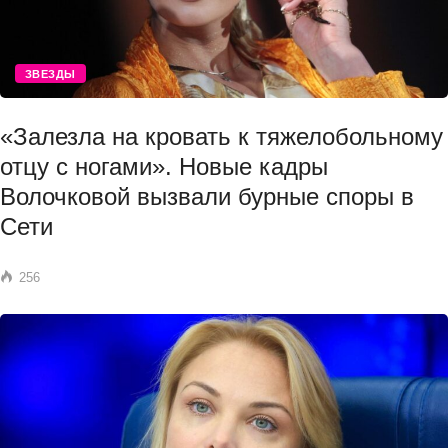
ЗВЕЗДЫ
«Залезла на кровать к тяжелобольному
отцу с ногами». Новые кадры
Волочковой вызвали бурные споры в
Сети
256