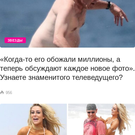
ЗВЕЗДЫ
«Когда-то его обожали миллионы, а
теперь обсуждают каждое новое фото».
Узнаете знаменитого телеведущего?
956