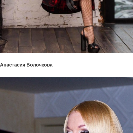
Анастасия Волочкова