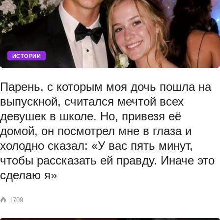
ИСТОРИИ
Парень, с которым моя дочь пошла на
выпускной, считался мечтой всех
девушек в школе. Но, привезя её
домой, он посмотрел мне в глаза и
холодно сказал: «У вас пять минут,
чтобы рассказать ей правду. Иначе это
сделаю я»
1709