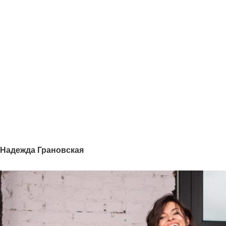
Надежда Грановская