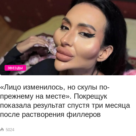
ЗВЕЗДЫ
«Лицо изменилось, но скулы по-
прежнему на месте». Покрещук
показала результат спустя три месяца
после растворения филлеров
5024