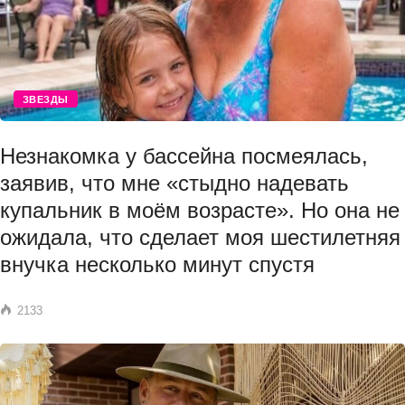
ЗВЕЗДЫ
Незнакомка у бассейна посмеялась,
заявив, что мне «стыдно надевать
купальник в моём возрасте». Но она не
ожидала, что сделает моя шестилетняя
внучка несколько минут спустя
2133