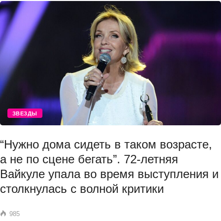
ЗВЕЗДЫ
“Нужно дома сидеть в таком возрасте,
а не по сцене бегать”. 72-летняя
Вайкуле упала во время выступления и
столкнулась с волной критики
985