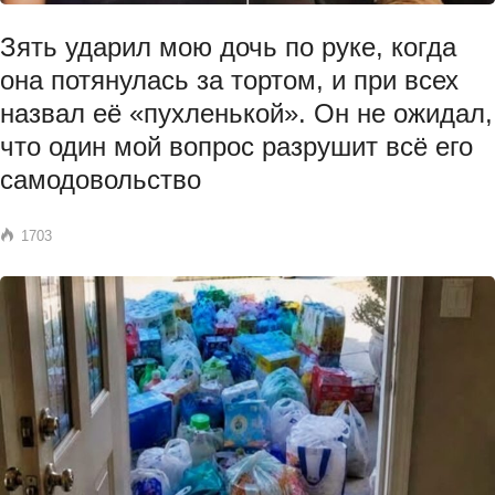
Зять ударил мою дочь по руке, когда
она потянулась за тортом, и при всех
назвал её «пухленькой». Он не ожидал,
что один мой вопрос разрушит всё его
самодовольство
1703