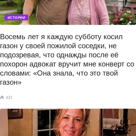
ИСТОРИИ
Восемь лет я каждую субботу косил
газон у своей пожилой соседки, не
подозревая, что однажды после её
похорон адвокат вручит мне конверт со
словами: «Она знала, что это твой
газон»
433