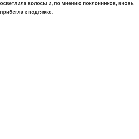
осветлила волосы и, по мнению поклонников, вновь
прибегла к подтяжке.