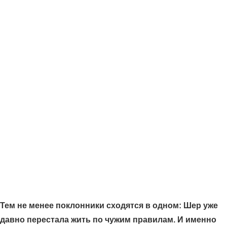
Тем не менее поклонники сходятся в одном: Шер уже
давно перестала жить по чужим правилам. И именно