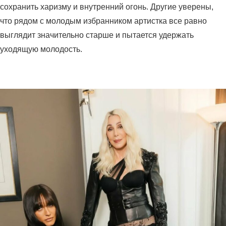
сохранить харизму и внутренний огонь. Другие уверены,
что рядом с молодым избранником артистка все равно
выглядит значительно старше и пытается удержать
уходящую молодость.