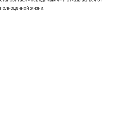
полноценной жизни.