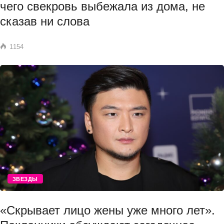
чего свекровь выбежала из дома, не
сказав ни слова
1154
ЗВЕЗДЫ
«Скрывает лицо жены уже много лет».