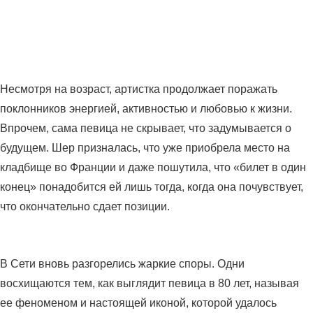
Несмотря на возраст, артистка продолжает поражать
поклонников энергией, активностью и любовью к жизни.
Впрочем, сама певица не скрывает, что задумывается о
будущем. Шер призналась, что уже приобрела место на
кладбище во Франции и даже пошутила, что «билет в один
конец» понадобится ей лишь тогда, когда она почувствует,
что окончательно сдает позиции.
В Сети вновь разгорелись жаркие споры. Одни
восхищаются тем, как выглядит певица в 80 лет, называя
ее феноменом и настоящей иконой, которой удалось