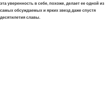
эта уверенность в себе, похоже, делает ее одной из
самых обсуждаемых и ярких звезд даже спустя
десятилетия славы.