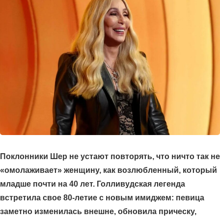
Поклонники Шер не устают повторять, что ничто так не
«омолаживает» женщину, как возлюбленный, который
младше почти на 40 лет. Голливудская легенда
встретила свое 80-летие с новым имиджем: певица
заметно изменилась внешне, обновила прическу,