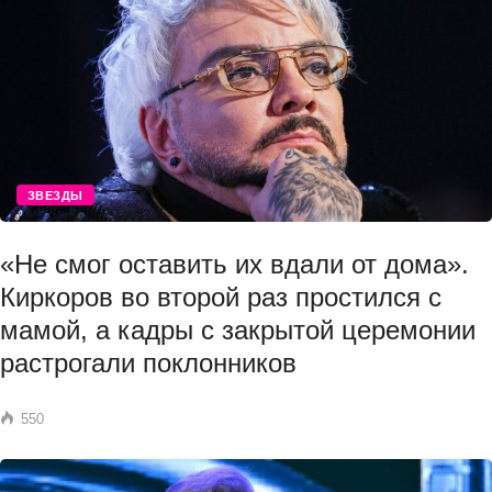
ЗВЕЗДЫ
«Не смог оставить их вдали от дома».
Киркоров во второй раз простился с
мамой, а кадры с закрытой церемонии
растрогали поклонников
550