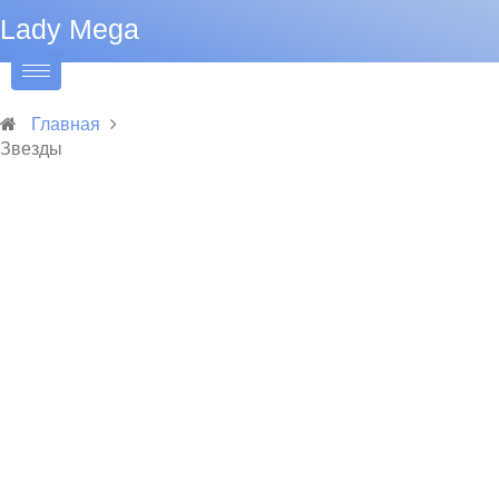
Lady Mega
Главная
Звезды