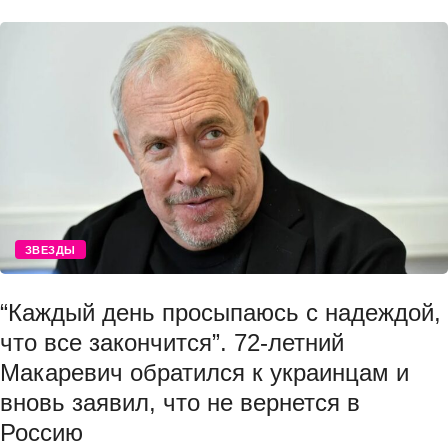
ЗВЕЗДЫ
“Каждый день просыпаюсь с надеждой,
что все закончится”. 72-летний
Макаревич обратился к украинцам и
вновь заявил, что не вернется в
Россию