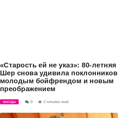
«Старость ей не указ»: 80-летняя
Шер снова удивила поклонников
молодым бойфрендом и новым
преображением
0
2 minutes read
ЗВЕЗДЫ