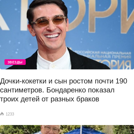
ЗВЕЗДЫ
Дочки-кокетки и сын ростом почти 190
сантиметров. Бондаренко показал
троих детей от разных браков
1233