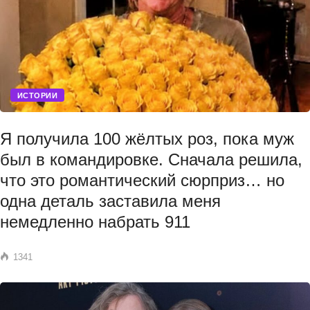
ИСТОРИИ
Я получила 100 жёлтых роз, пока муж
был в командировке. Сначала решила,
что это романтический сюрприз… но
одна деталь заставила меня
немедленно набрать 911
1341