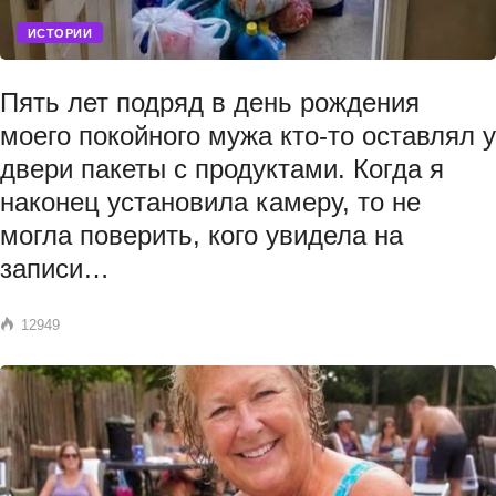
ИСТОРИИ
Пять лет подряд в день рождения
моего покойного мужа кто-то оставлял у
двери пакеты с продуктами. Когда я
наконец установила камеру, то не
могла поверить, кого увидела на
записи…
12949