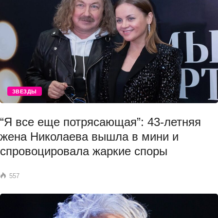
ЗВЕЗДЫ
“Я все еще потрясающая”: 43-летняя
жена Николаева вышла в мини и
спровоцировала жаркие споры
557