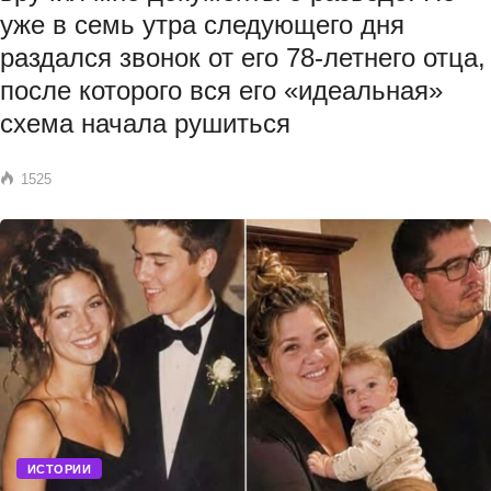
уже в семь утра следующего дня
раздался звонок от его 78-летнего отца,
после которого вся его «идеальная»
схема начала рушиться
1525
ИСТОРИИ