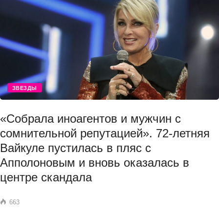
ЗВЕЗДЫ
«Собрала иноагентов и мужчин с
сомнительной репутацией». 72-летняя
Вайкуле пустилась в пляс с
Апполоновым и вновь оказалась в
центре скандала
663