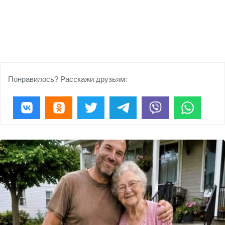
Понравилось? Расскажи друзьям: