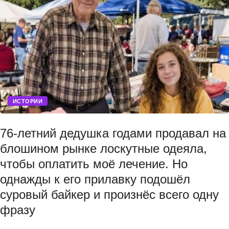
ИСТОРИИ
76-летний дедушка годами продавал на
блошином рынке лоскутные одеяла,
чтобы оплатить моё лечение. Но
однажды к его прилавку подошёл
суровый байкер и произнёс всего одну
фразу