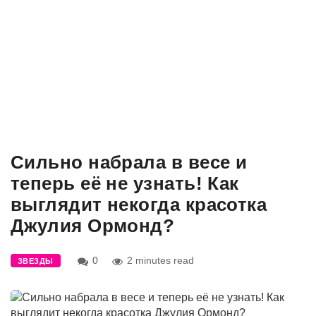
Сильно набрала в весе и
теперь её не узнать! Как
выглядит некогда красотка
Джулия Ормонд?
0
2 minutes read
ЗВЕЗДЫ