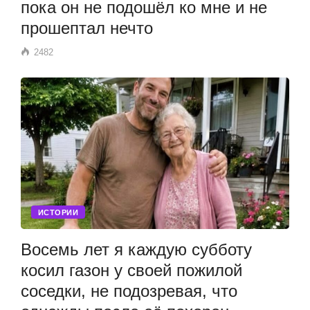
пока он не подошёл ко мне и не
прошептал нечто
2482
ИСТОРИИ
Восемь лет я каждую субботу
косил газон у своей пожилой
соседки, не подозревая, что