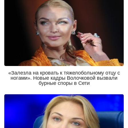
«Залезла на кровать к тяжелобольному отцу с
ногами». Новые кадры Волочковой вызвали
бурные споры в Сети