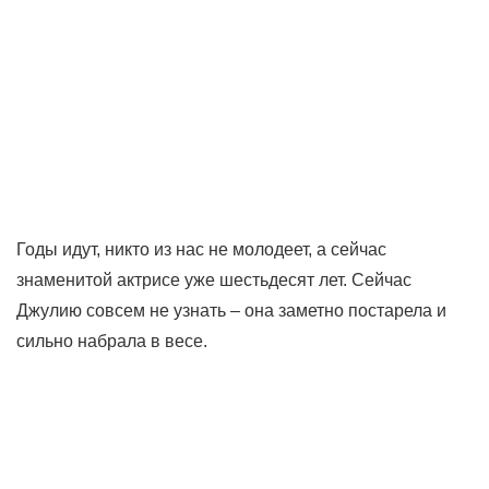
Годы идут, никто из нас не молодеет, а сейчас
знаменитой актрисе уже шестьдесят лет. Сейчас
Джулию совсем не узнать – она заметно постарела и
сильно набрала в весе.