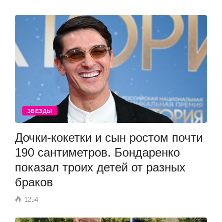
ЗВЕЗДЫ
Дочки-кокетки и сын ростом почти
190 сантиметров. Бондаренко
показал троих детей от разных
браков
1254