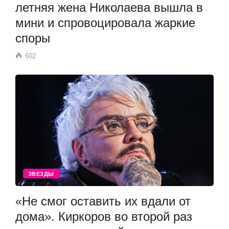
летняя жена Николаева вышла в
мини и спровоцировала жаркие
споры
602
ЗВЕЗДЫ
«Не смог оставить их вдали от
дома». Киркоров во второй раз