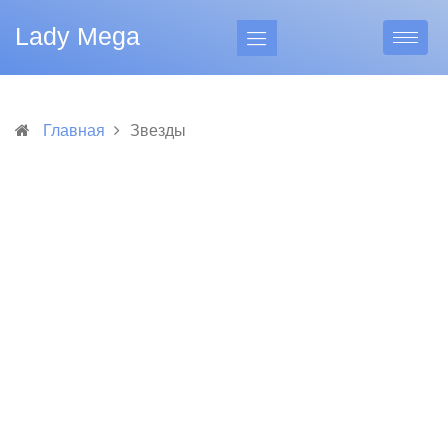
Lady Mega
Главная
Звезды