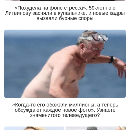
«Похудела на фоне стресса». 59-летнюю
Литвинову засняли в купальнике, и новые кадры
вызвали бурные споры
«Когда-то его обожали миллионы, а теперь
обсуждают каждое новое фото». Узнаете
знаменитого телеведущего?