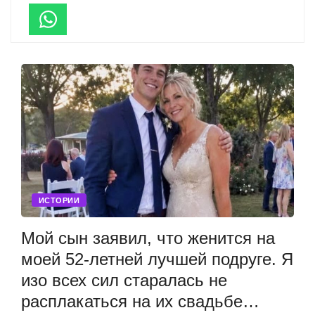
ИСТОРИИ
Мой сын заявил, что женится на
моей 52-летней лучшей подруге. Я
изо всех сил старалась не
расплакаться на их свадьбе…