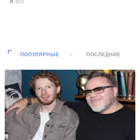
1521
ПОПУЛЯРНЫЕ
ПОСЛЕДНИЕ