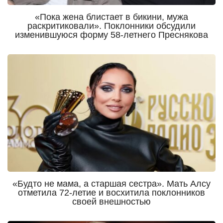
«Пока жена блистает в бикини, мужа
раскритиковали». Поклонники обсудили
изменившуюся форму 58-летнего Преснякова
«Будто не мама, а старшая сестра». Мать Алсу
отметила 72-летие и восхитила поклонников
своей внешностью