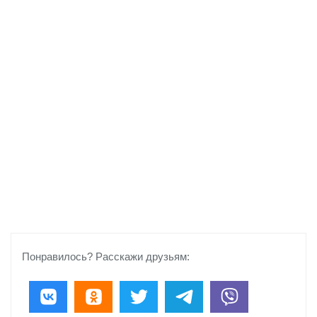
Понравилось? Расскажи друзьям: