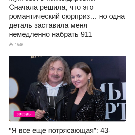
Сначала решила, что это
романтический сюрприз… но одна
деталь заставила меня
немедленно набрать 911
1546
ЗВЕЗДЫ
“Я все еще потрясающая”: 43-