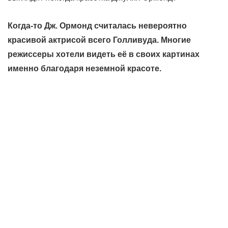
Когда-то Дж. Ормонд считалась невероятно
красивой актрисой всего Голливуда. Многие
режиссеры хотели видеть её в своих картинах
именно благодаря неземной красоте.