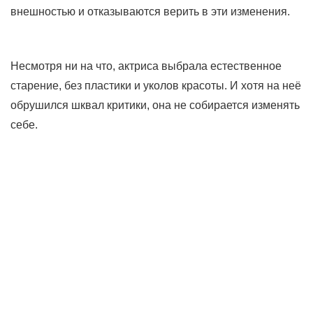
внешностью и отказываются верить в эти изменения.
Несмотря ни на что, актриса выбрала естественное
старение, без пластики и уколов красоты. И хотя на неё
обрушился шквал критики, она не собирается изменять
себе.