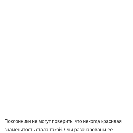
Поклонники не могут поверить, что некогда красивая
знаменитость стала такой. Они разочарованы её