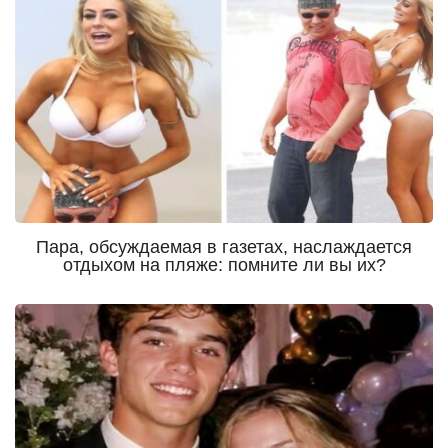
Пара, обсуждаемая в газетах, наслаждается
отдыхом на пляже: помните ли вы их?