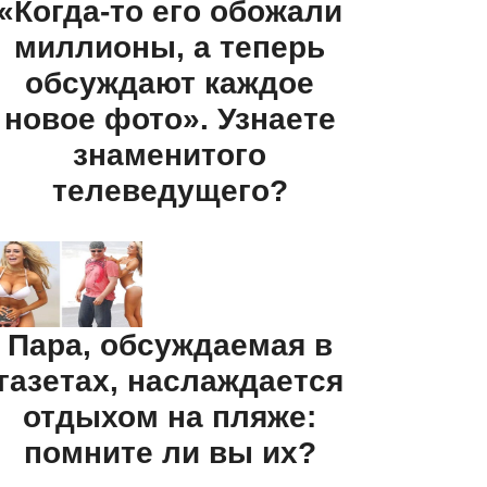
«Когда-то его обожали
миллионы, а теперь
обсуждают каждое
новое фото». Узнаете
знаменитого
телеведущего?
Пара, обсуждаемая в
газетах, наслаждается
отдыхом на пляже:
помните ли вы их?