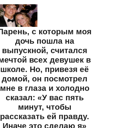
Парень, с которым моя
дочь пошла на
выпускной, считался
мечтой всех девушек в
школе. Но, привезя её
домой, он посмотрел
мне в глаза и холодно
сказал: «У вас пять
минут, чтобы
рассказать ей правду.
Иначе это сделаю я»