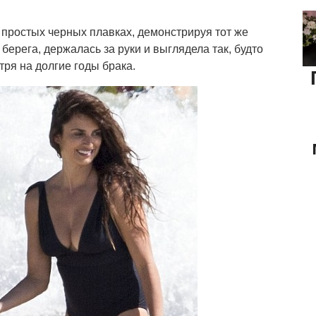
 простых черных плавках, демонстрируя тот же
берега, держалась за руки и выглядела так, будто
ря на долгие годы брака.