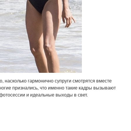
о, насколько гармонично супруги смотрятся вместе
ногие признались, что именно такие кадры вызывают
фотосессии и идеальные выходы в свет.