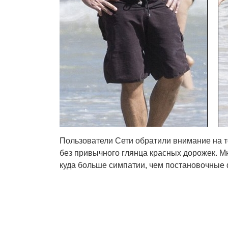
Пользователи Сети обратили внимание на т
без привычного глянца красных дорожек. М
куда больше симпатии, чем постановочные 