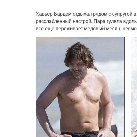
Хавьер Бардем отдыхал рядом с супругой в
расслабленный настрой. Пара гуляла вдоль 
все еще переживает медовый месяц, несмот