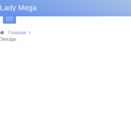
Lady Mega
Главная
Звезды