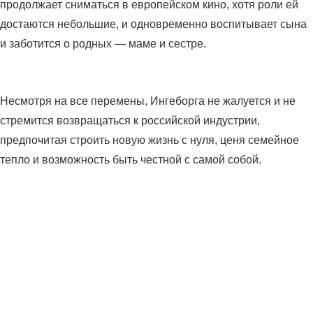
продолжает сниматься в европейском кино, хотя роли ей
достаются небольшие, и одновременно воспитывает сына
и заботится о родных — маме и сестре.
Несмотря на все перемены, Ингеборга не жалуется и не
стремится возвращаться к российской индустрии,
предпочитая строить новую жизнь с нуля, ценя семейное
тепло и возможность быть честной с самой собой.