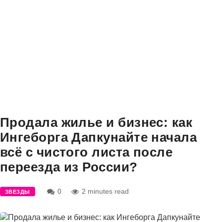
Продала жилье и бизнес: как
Ингеборга Дапкунайте начала
всё с чистого листа после
переезда из России?
0
2 minutes read
ЗВЕЗДЫ