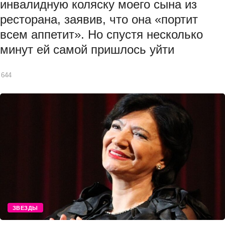
инвалидную коляску моего сына из
ресторана, заявив, что она «портит
всем аппетит». Но спустя несколько
минут ей самой пришлось уйти
644
ЗВЕЗДЫ