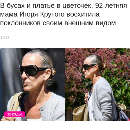
В бусах и платье в цветочек. 92-летняя
мама Игоря Крутого восхитила
поклонников своим внешним видом
1830
ЗВЕЗДЫ