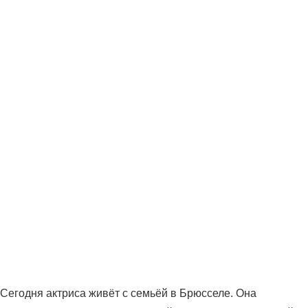
Сегодня актриса живёт с семьёй в Брюсселе. Она