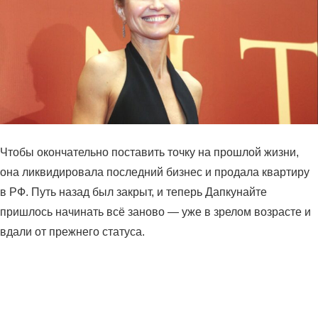
Чтобы окончательно поставить точку на прошлой жизни,
она ликвидировала последний бизнес и продала квартиру
в РФ. Путь назад был закрыт, и теперь Дапкунайте
пришлось начинать всё заново — уже в зрелом возрасте и
вдали от прежнего статуса.