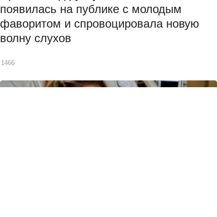
появилась на публике с молодым
фаворитом и спровоцировала новую
волну слухов
1466
ИСТОРИИ