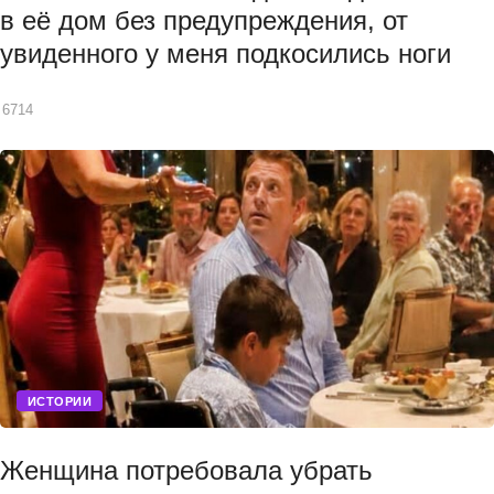
в её дом без предупреждения, от
увиденного у меня подкосились ноги
6714
ИСТОРИИ
Женщина потребовала убрать