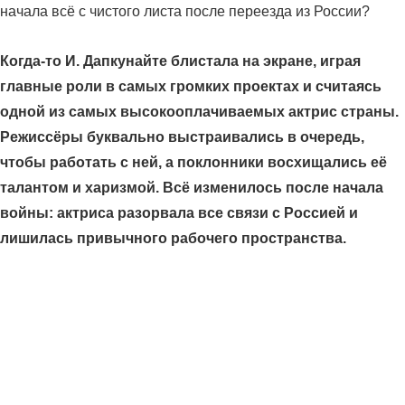
Когда-то И. Дапкунайте блистала на экране, играя
главные роли в самых громких проектах и считаясь
одной из самых высокооплачиваемых актрис страны.
Режиссёры буквально выстраивались в очередь,
чтобы работать с ней, а поклонники восхищались её
талантом и харизмой. Всё изменилось после начала
войны: актриса разорвала все связи с Россией и
лишилась привычного рабочего пространства.