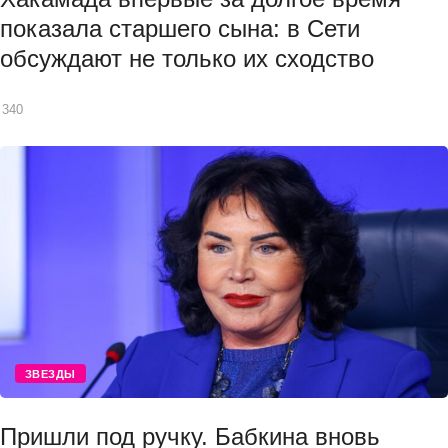
показала старшего сына: в Сети
обсуждают не только их сходство
340
ЗВЕЗДЫ
Пришли под ручку. Бабкина вновь