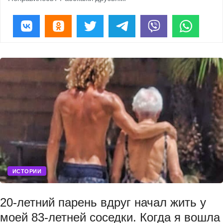
ИСТОРИИ
20-летний парень вдруг начал жить у
моей 83-летней соседки. Когда я вошла