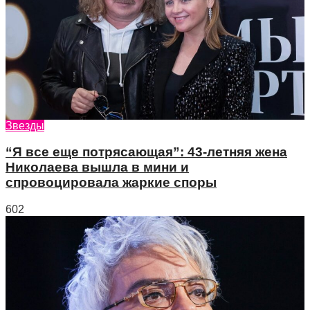
Звезды
“Я все еще потрясающая”: 43-летняя жена
Николаева вышла в мини и
спровоцировала жаркие споры
602