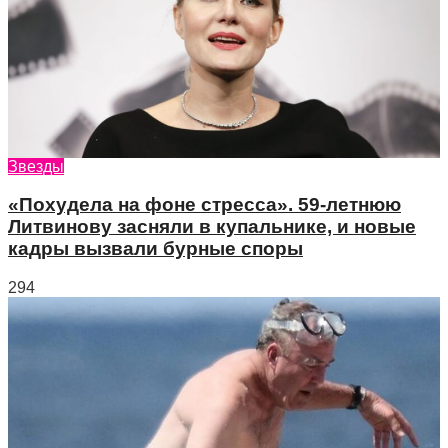
Звезды
«Похудела на фоне стресса». 59-летнюю
Литвинову засняли в купальнике, и новые
кадры вызвали бурные споры
294