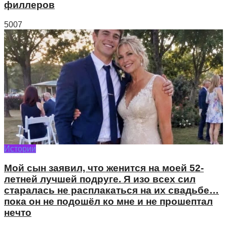
филлеров
5007
Истории
Мой сын заявил, что женится на моей 52-
летней лучшей подруге. Я изо всех сил
старалась не расплакаться на их свадьбе…
пока он не подошёл ко мне и не прошептал
нечто