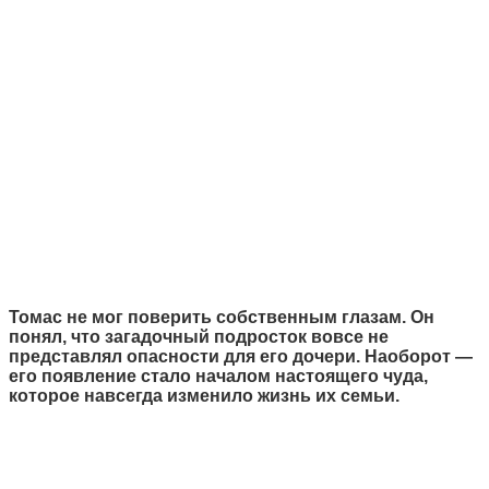
Томас не мог поверить собственным глазам. Он
понял, что загадочный подросток вовсе не
представлял опасности для его дочери. Наоборот —
его появление стало началом настоящего чуда,
которое навсегда изменило жизнь их семьи.