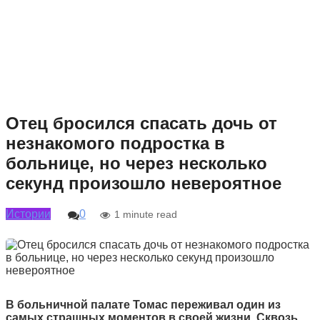
Отец бросился спасать дочь от
незнакомого подростка в
больнице, но через несколько
секунд произошло невероятное
Истории
0
1 minute read
В больничной палате Томас переживал один из
самых страшных моментов в своей жизни. Сквозь