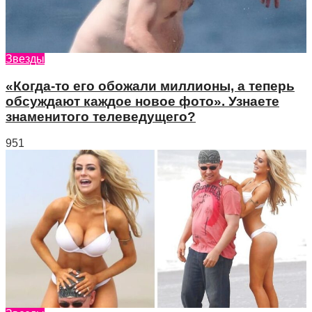
Звезды
«Когда-то его обожали миллионы, а теперь
обсуждают каждое новое фото». Узнаете
знаменитого телеведущего?
951