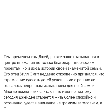
Тем временем сам Джейден все чаще оказывается в
центре внимания не только благодаря творческим
проектам, но и из-за истории своей знаменитой семьи.
Его отец Уилл Смит недавно откровенно признался, что
стремление сделать детей успешными с ранних лет
оказалось непростым испытанием для всей семьи.
Многие поклонники считают, что именно поэтому
сегодня Джейден старается жить более спокойно и
осознанно, уделяя внимание не громким заголовкам, а