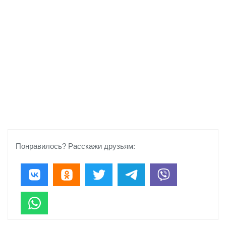
Понравилось? Расскажи друзьям: