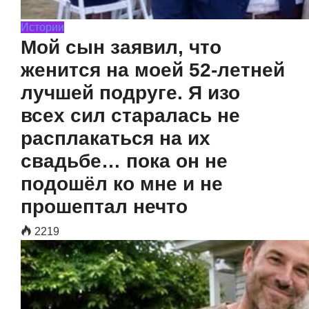
Истории
Мой сын заявил, что
женится на моей 52-летней
лучшей подруге. Я изо
всех сил старалась не
расплакаться на их
свадьбе… пока он не
подошёл ко мне и не
прошептал нечто
2219