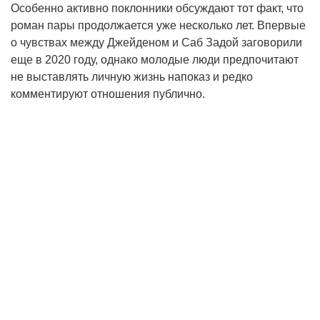
Особенно активно поклонники обсуждают тот факт, что
роман пары продолжается уже несколько лет. Впервые
о чувствах между Джейденом и Саб Задой заговорили
еще в 2020 году, однако молодые люди предпочитают
не выставлять личную жизнь напоказ и редко
комментируют отношения публично.