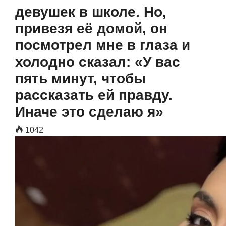
девушек в школе. Но,
привезя её домой, он
посмотрел мне в глаза и
холодно сказал: «У вас
пять минут, чтобы
рассказать ей правду.
Иначе это сделаю я»
1042