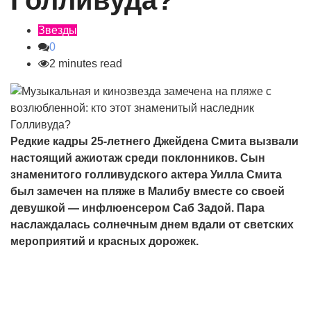
Голливуда?
Звезды
0
2 minutes read
Редкие кадры 25-летнего Джейдена Смита вызвали
настоящий ажиотаж среди поклонников. Сын
знаменитого голливудского актера Уилла Смита
был замечен на пляже в Малибу вместе со своей
девушкой — инфлюенсером Саб Задой. Пара
наслаждалась солнечным днем вдали от светских
мероприятий и красных дорожек.