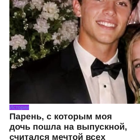
Истории
Парень, с которым моя
дочь пошла на выпускной,
считался мечтой всех