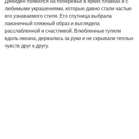
Джейден появился на побережье в ярких плавках и с
любимыми украшениями, которые давно стали частью
его узнаваемого стиля. Его спутница выбрала
лаконичный пляжный образ и выглядела
расслабленной и счастливой. Влюбленные гуляли
вдоль океана, держались за руки и не скрывали теплых
чувств друг к другу.