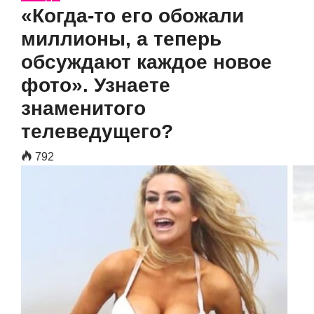
«Когда-то его обожали
миллионы, а теперь
обсуждают каждое новое
фото». Узнаете
знаменитого
телеведущего?
792