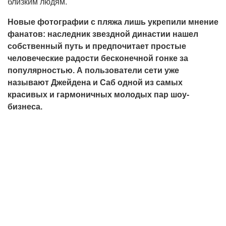
близким людям.
Новые фотографии с пляжа лишь укрепили мнение
фанатов: наследник звездной династии нашел
собственный путь и предпочитает простые
человеческие радости бесконечной гонке за
популярностью. А пользователи сети уже
называют Джейдена и Саб одной из самых
красивых и гармоничных молодых пар шоу-
бизнеса.