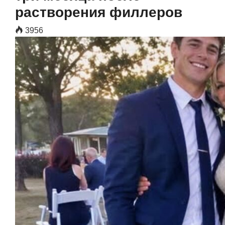
растворения филлеров
3956