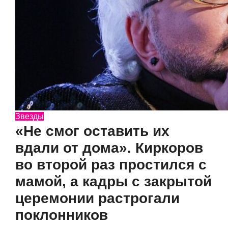
Звезды
«Не смог оставить их
вдали от дома». Киркоров
во второй раз простился с
мамой, а кадры с закрытой
церемонии растрогали
поклонников