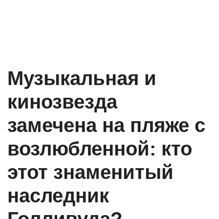
Музыкальная и
кинозвезда
замечена на пляже с
возлюбленной: кто
этот знаменитый
наследник