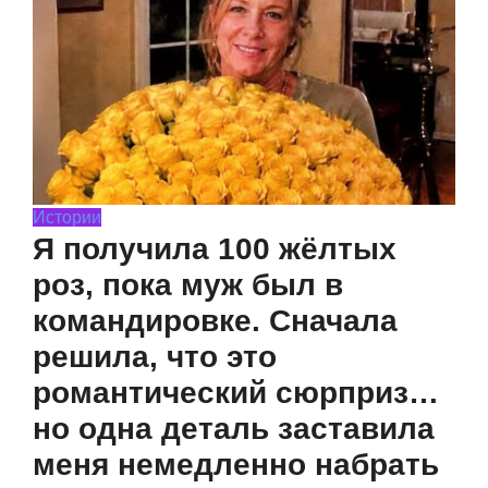
Истории
Я получила 100 жёлтых
роз, пока муж был в
командировке. Сначала
решила, что это
романтический сюрприз…
но одна деталь заставила
меня немедленно набрать