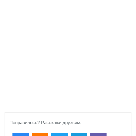
Понравилось? Расскажи друзьям: