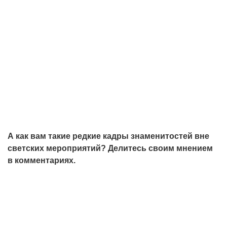
А как вам такие редкие кадры знаменитостей вне
светских мероприятий? Делитесь своим мнением
в комментариях.