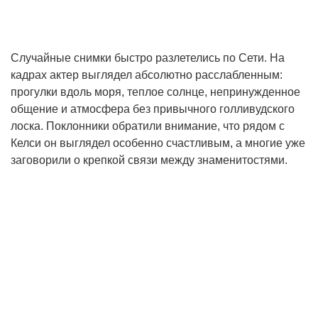
Случайные снимки быстро разлетелись по Сети. На
кадрах актер выглядел абсолютно расслабленным:
прогулки вдоль моря, теплое солнце, непринужденное
общение и атмосфера без привычного голливудского
лоска. Поклонники обратили внимание, что рядом с
Келси он выглядел особенно счастливым, а многие уже
заговорили о крепкой связи между знаменитостями.