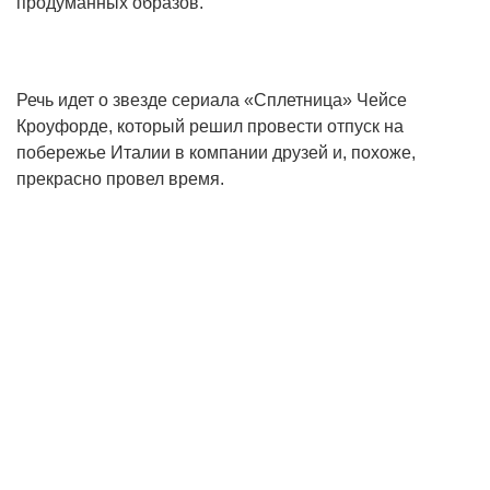
продуманных образов.
Речь идет о звезде сериала «Сплетница» Чейсе
Кроуфорде, который решил провести отпуск на
побережье Италии в компании друзей и, похоже,
прекрасно провел время.