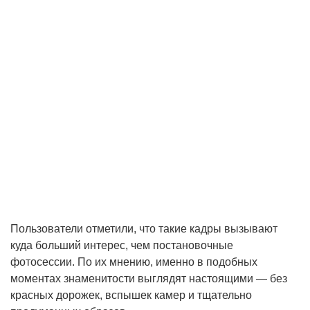
Пользователи отметили, что такие кадры вызывают
куда больший интерес, чем постановочные
фотосессии. По их мнению, именно в подобных
моментах знаменитости выглядят настоящими — без
красных дорожек, вспышек камер и тщательно