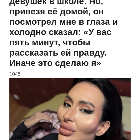
девушек в школе. Но,
привезя её домой, он
посмотрел мне в глаза и
холодно сказал: «У вас
пять минут, чтобы
рассказать ей правду.
Иначе это сделаю я»
1045