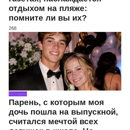
отдыхом на пляже:
помните ли вы их?
268
Истории
Парень, с которым моя
дочь пошла на выпускной,
считался мечтой всех