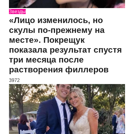
Звезды
«Лицо изменилось, но
скулы по-прежнему на
месте». Покрещук
показала результат спустя
три месяца после
растворения филлеров
3972