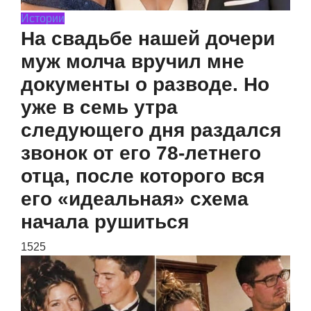
Истории
На свадьбе нашей дочери
муж молча вручил мне
документы о разводе. Но
уже в семь утра
следующего дня раздался
звонок от его 78-летнего
отца, после которого вся
его «идеальная» схема
начала рушиться
1525