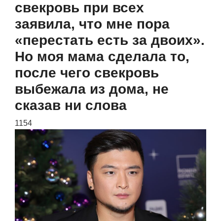
свекровь при всех
заявила, что мне пора
«перестать есть за двоих».
Но моя мама сделала то,
после чего свекровь
выбежала из дома, не
сказав ни слова
1154