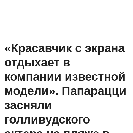
«Красавчик с экрана
отдыхает в
компании известной
модели». Папарацци
засняли
голливудского