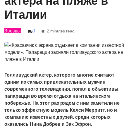
актера на пляже в
Италии
Звезды
0
2 minutes read
Голливудский актер, которого многие считают
одним из самых привлекательных мужчин
современного телевидения, попал в объективы
папарацци во время отдыха на итальянском
побережье. На этот раз рядом с ним заметили не
только эффектную модель Келси Мерритт, но и
компанию известных друзей, среди которых
оказались Нина Добрев и Зак Эфрон.