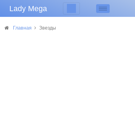
Lady Mega
Главная
Звезды