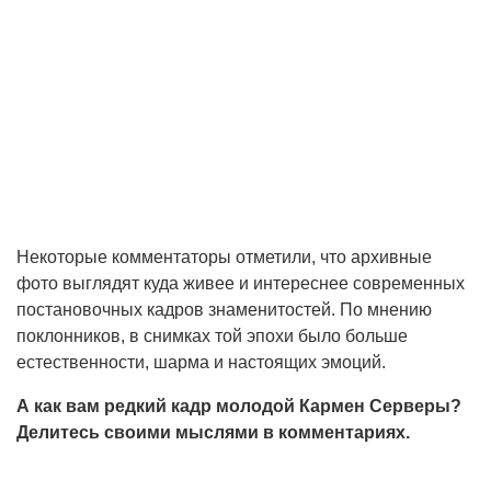
Некоторые комментаторы отметили, что архивные
фото выглядят куда живее и интереснее современных
постановочных кадров знаменитостей. По мнению
поклонников, в снимках той эпохи было больше
естественности, шарма и настоящих эмоций.
А как вам редкий кадр молодой Кармен Серверы?
Делитесь своими мыслями в комментариях.