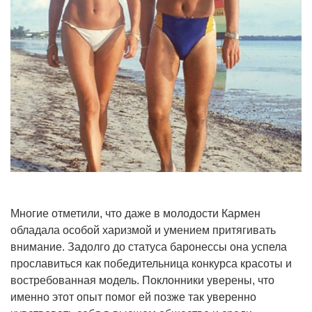
Многие отметили, что даже в молодости Кармен
обладала особой харизмой и умением притягивать
внимание. Задолго до статуса баронессы она успела
прославиться как победительница конкурса красоты и
востребованная модель. Поклонники уверены, что
именно этот опыт помог ей позже так уверенно