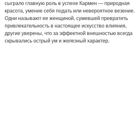
сыграло главную роль в успехе Кармен — природная
красота, умение себя подать или невероятное везение.
Одни называют ее женщиной, сумевшей превратить
привлекательность в настоящее искусство влияния,
другие уверены, что за эффектной внешностью всегда
скрывались острый ум и железный характер.