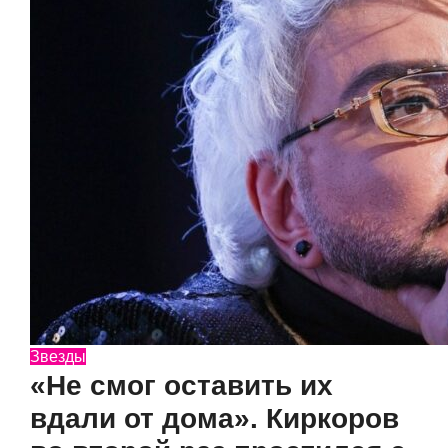
Звезды
«Не смог оставить их
вдали от дома». Киркоров