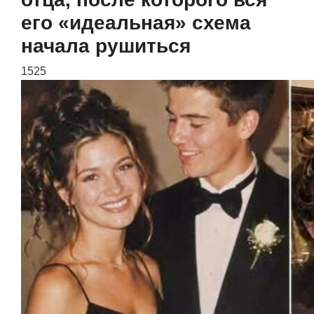
его «идеальная» схема
начала рушиться
1525