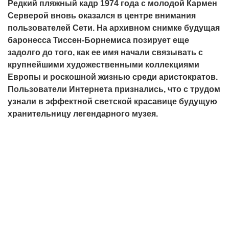
Редкий пляжный кадр 1974 года с молодой Кармен
Серверой вновь оказался в центре внимания
пользователей Сети. На архивном снимке будущая
баронесса Тиссен-Борнемиса позирует еще
задолго до того, как ее имя начали связывать с
крупнейшими художественными коллекциями
Европы и роскошной жизнью среди аристократов.
Пользователи Интернета признались, что с трудом
узнали в эффектной светской красавице будущую
хранительницу легендарного музея.