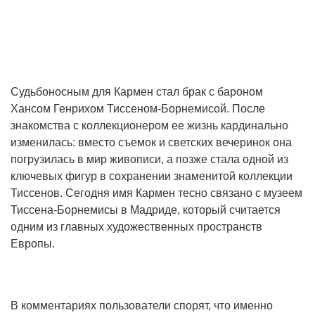
Судьбоносным для Кармен стал брак с бароном
Хансом Генрихом Тиссеном-Борнемисой. После
знакомства с коллекционером ее жизнь кардинально
изменилась: вместо съемок и светских вечеринок она
погрузилась в мир живописи, а позже стала одной из
ключевых фигур в сохранении знаменитой коллекции
Тиссенов. Сегодня имя Кармен тесно связано с музеем
Тиссена-Борнемисы в Мадриде, который считается
одним из главных художественных пространств
Европы.
В комментариях пользователи спорят, что именно