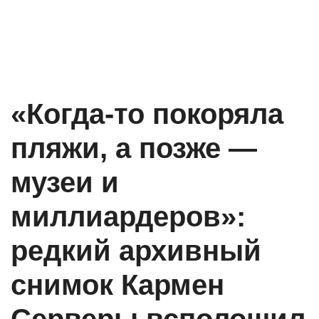
«Когда-то покоряла
пляжи, а позже —
музеи и
миллиардеров»:
редкий архивный
снимок Кармен