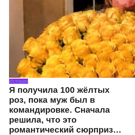
Истории
Я получила 100 жёлтых
роз, пока муж был в
командировке. Сначала
решила, что это
романтический сюрприз…