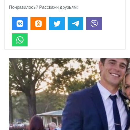
Понравилось? Расскажи друзьям: