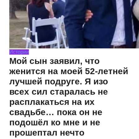
Истории
Мой сын заявил, что
женится на моей 52-летней
лучшей подруге. Я изо
всех сил старалась не
расплакаться на их
свадьбе… пока он не
подошёл ко мне и не
прошептал нечто