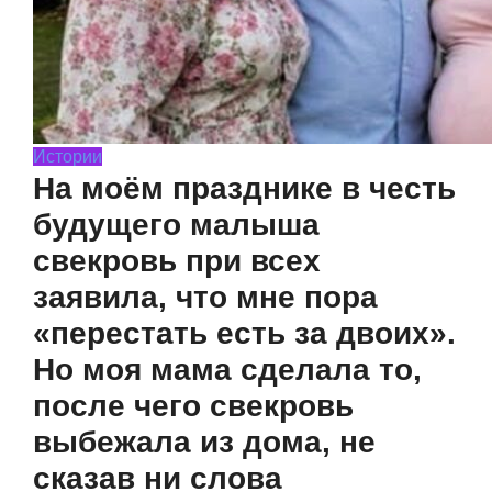
Истории
На моём празднике в честь
будущего малыша
свекровь при всех
заявила, что мне пора
«перестать есть за двоих».
Но моя мама сделала то,
после чего свекровь
выбежала из дома, не
сказав ни слова