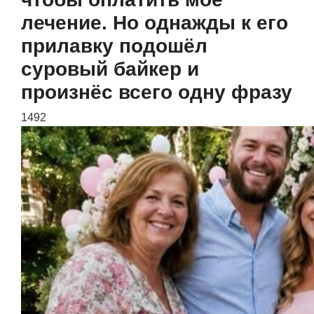
лечение. Но однажды к его
прилавку подошёл
суровый байкер и
произнёс всего одну фразу
1492