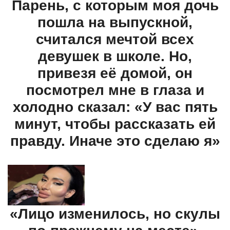
Парень, с которым моя дочь
пошла на выпускной,
считался мечтой всех
девушек в школе. Но,
привезя её домой, он
посмотрел мне в глаза и
холодно сказал: «У вас пять
минут, чтобы рассказать ей
правду. Иначе это сделаю я»
«Лицо изменилось, но скулы