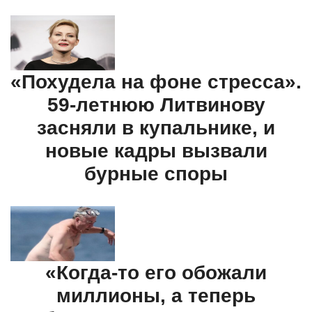
«Похудела на фоне стресса».
59-летнюю Литвинову
засняли в купальнике, и
новые кадры вызвали
бурные споры
«Когда-то его обожали
миллионы, а теперь