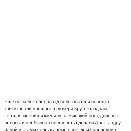
Еще несколько лет назад пользователи нередко
критиковали внешность дочери Крутого, однако
сегодня мнения изменились. Высокий рост, длинные
волосы и необычная внешность сделали Александру
одной из самых обсуждаемых звездных наследниц.