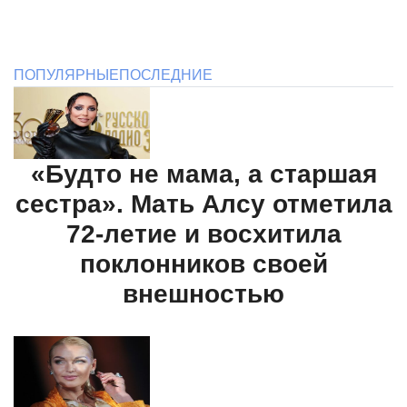
ПОПУЛЯРНЫЕ
ПОСЛЕДНИЕ
«Будто не мама, а старшая
сестра». Мать Алсу отметила
72-летие и восхитила
поклонников своей
внешностью