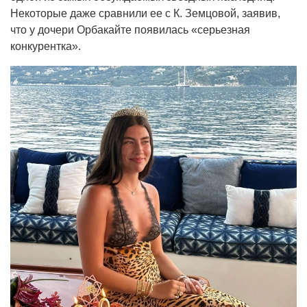
Некоторые даже сравнили ее с К. Земцовой, заявив,
что у дочери Орбакайте появилась «серьезная
конкурентка».