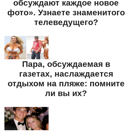
обсуждают каждое новое
фото». Узнаете знаменитого
телеведущего?
Пара, обсуждаемая в
газетах, наслаждается
отдыхом на пляже: помните
ли вы их?