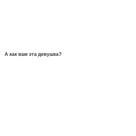
А как вам эта девушка?