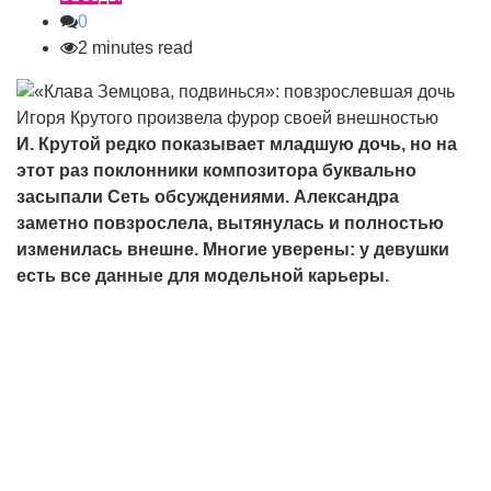
0
2 minutes read
И. Крутой редко показывает младшую дочь, но на
этот раз поклонники композитора буквально
засыпали Сеть обсуждениями. Александра
заметно повзрослела, вытянулась и полностью
изменилась внешне. Многие уверены: у девушки
есть все данные для модельной карьеры.