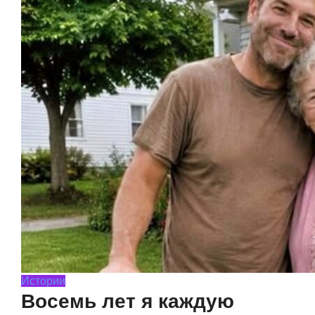
Истории
Восемь лет я каждую