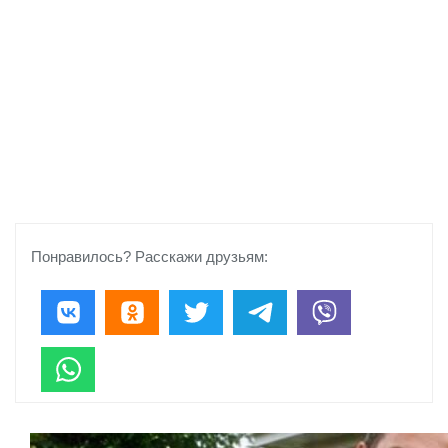
Понравилось? Расскажи друзьям: