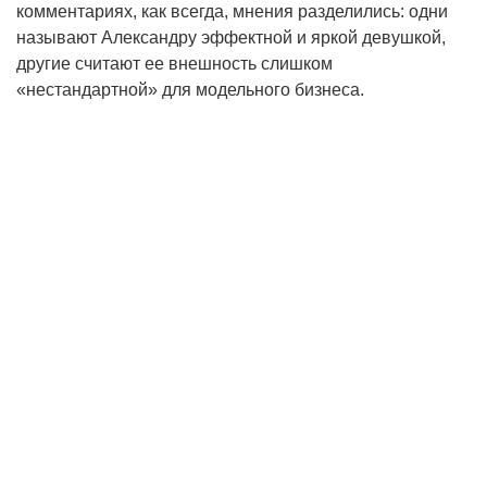
комментариях, как всегда, мнения разделились: одни
называют Александру эффектной и яркой девушкой,
другие считают ее внешность слишком
«нестандартной» для модельного бизнеса.