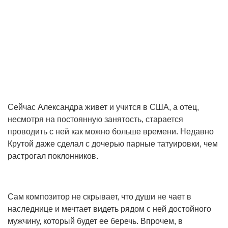
Сейчас Александра живет и учится в США, а отец,
несмотря на постоянную занятость, старается
проводить с ней как можно больше времени. Недавно
Крутой даже сделал с дочерью парные татуировки, чем
растрогал поклонников.
Сам композитор не скрывает, что души не чает в
наследнице и мечтает видеть рядом с ней достойного
мужчину, который будет ее беречь. Впрочем, в