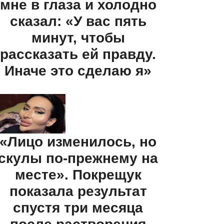
мне в глаза и холодно
сказал: «У вас пять
минут, чтобы
рассказать ей правду.
Иначе это сделаю я»
«Лицо изменилось, но
скулы по-прежнему на
месте». Покрещук
показала результат
спустя три месяца