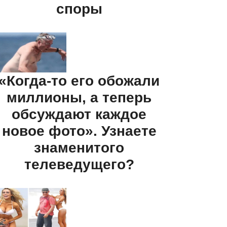
споры
«Когда-то его обожали
миллионы, а теперь
обсуждают каждое
новое фото». Узнаете
знаменитого
телеведущего?