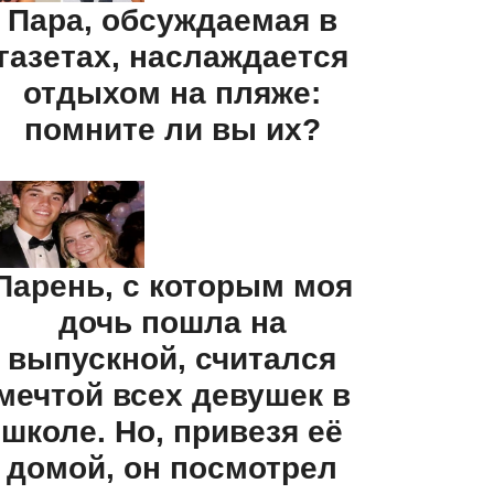
Пара, обсуждаемая в
газетах, наслаждается
отдыхом на пляже:
помните ли вы их?
Парень, с которым моя
дочь пошла на
выпускной, считался
мечтой всех девушек в
школе. Но, привезя её
домой, он посмотрел