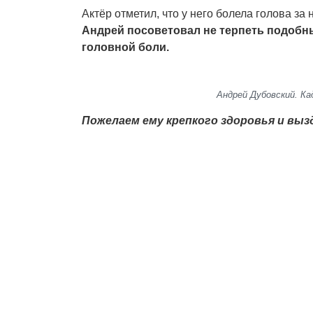
Актёр отметил, что у него болела голова за
Андрей посоветовал не терпеть подобны
головной боли.
Андрей Дубовский. Ка
Пожелаем ему крепкого здоровья и выз