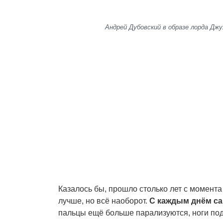
Андрей Дубовский в образе лорда Джу
Казалось бы, прошло столько лет с момента 
лучше, но всё наоборот.
С каждым днём са
пальцы ещё больше парализуются, ноги под