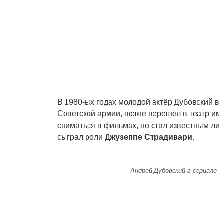
В 1980-ых годах молодой актёр Дубовский 
Советской армии, позже перешёл в театр и
сниматься в фильмах, но стал известным л
сыграл роли
Джузеппе Страдивари
.
Андрей Дубовский в сериале