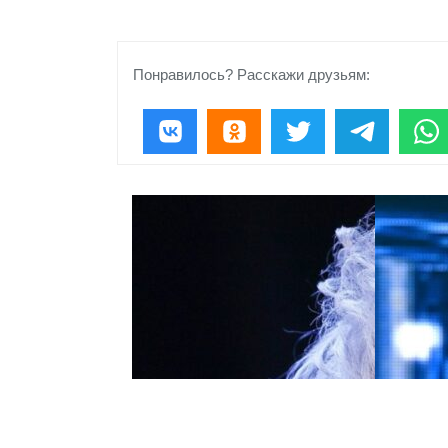
Понравилось? Расскажи друзьям: