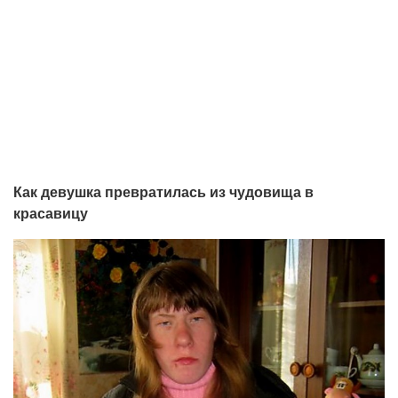
Как девушка превратилась из чудовища в
красавицу