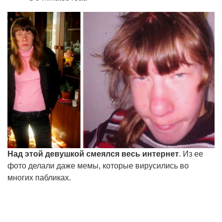
Над этой девушкой смеялся весь интернет
. Из ее
фото делали даже мемы, которые вирусились во
многих пабликах.