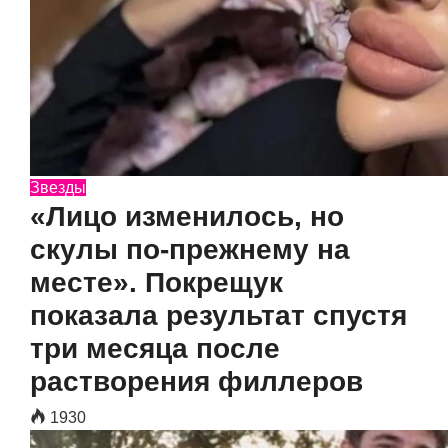
Звезды
«Лицо изменилось, но
скулы по-прежнему на
месте». Покрещук
показала результат спустя
три месяца после
растворения филлеров
1930