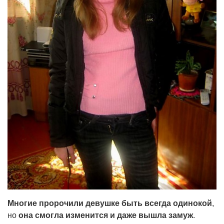
Многие пророчили девушке быть всегда одинокой
,
но
она смогла изменится и даже вышла замуж
.