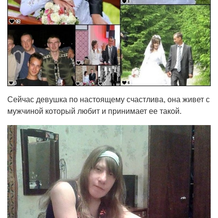
Сейчас девушка по настоящему счастлива, она живет с
мужчиной который любит и принимает ее такой.