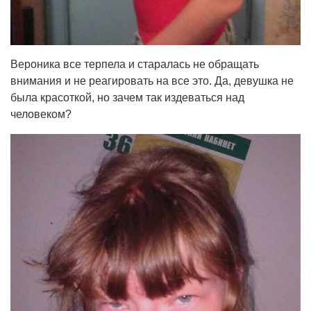
Вероника все терпела и старалась не обращать
внимания и не реагировать на все это. Да, девушка не
была красоткой, но зачем так издеваться над
человеком?