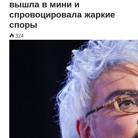
вышла в мини и
спровоцировала жаркие
споры
324