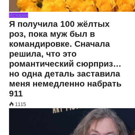
Истории
Я получила 100 жёлтых
роз, пока муж был в
командировке. Сначала
решила, что это
романтический сюрприз…
но одна деталь заставила
меня немедленно набрать
911
1115