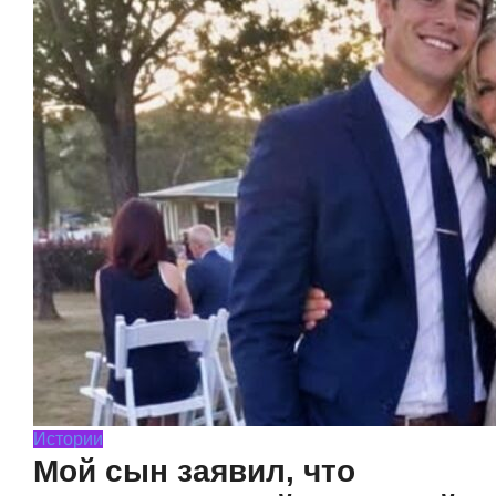
Истории
Мой сын заявил, что