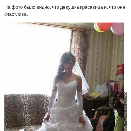
На фото было видно, что девушка красавица и, что она
счастлива.