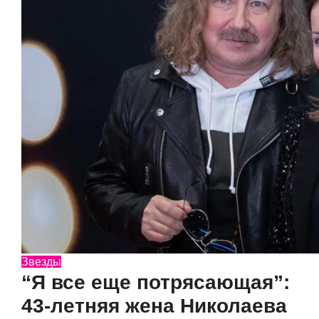
Звезды
“Я все еще потрясающая”:
43-летняя жена Николаева