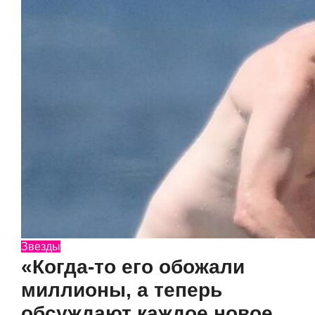
Звезды
«Когда-то его обожали
миллионы, а теперь
обсуждают каждое новое