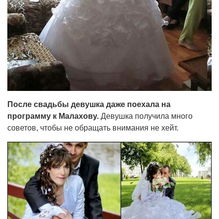
После свадьбы девушка даже поехала на
программу к Малахову.
Девушка получила много
советов, чтобы не обращать внимания не хейт.