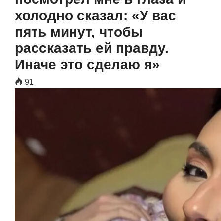
холодно сказал: «У вас
пять минут, чтобы
рассказать ей правду.
Иначе это сделаю я»
91