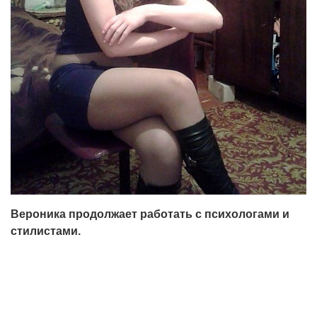
Вероника продолжает работать с психологами и
стилистами.