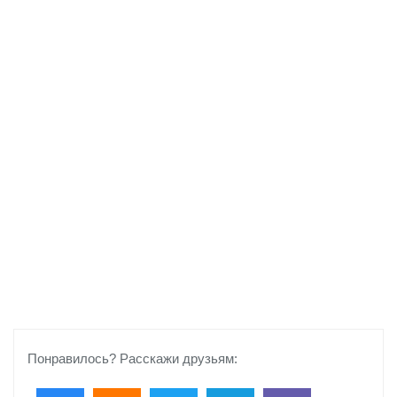
Понравилось? Расскажи друзьям: