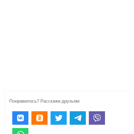
Понравилось? Расскажи друзьям: