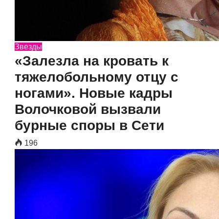
Звезды
«Залезла на кровать к
тяжелобольному отцу с
ногами». Новые кадры
Волочковой вызвали
бурные споры в Сети
196