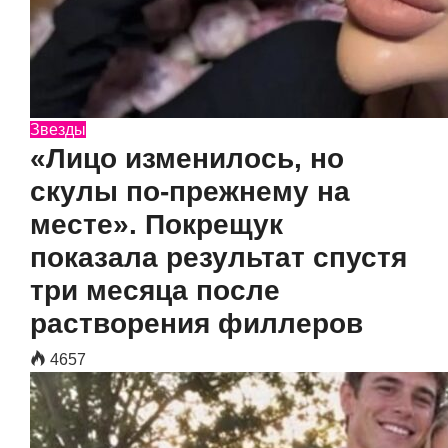
Звезды
«Лицо изменилось, но
скулы по-прежнему на
месте». Покрещук
показала результат спустя
три месяца после
растворения филлеров
4657