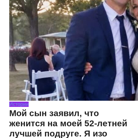
Истории
Мой сын заявил, что
женится на моей 52-летней
лучшей подруге. Я изо