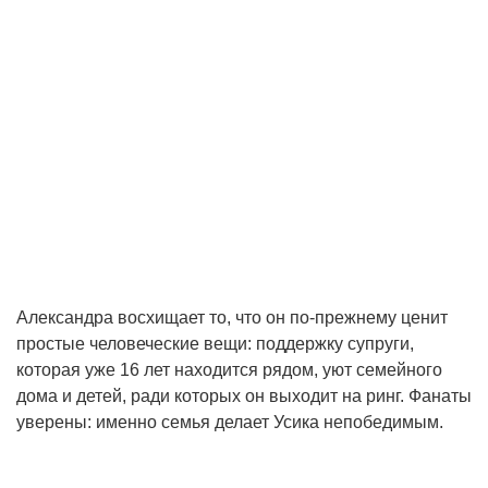
Александра восхищает то, что он по-прежнему ценит
простые человеческие вещи: поддержку супруги,
которая уже 16 лет находится рядом, уют семейного
дома и детей, ради которых он выходит на ринг. Фанаты
уверены: именно семья делает Усика непобедимым.