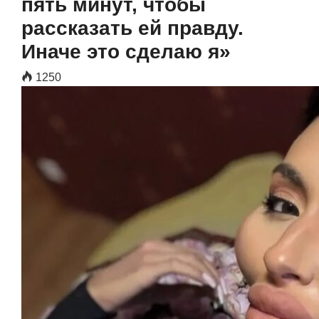
пять минут, чтобы
рассказать ей правду.
Иначе это сделаю я»
1250