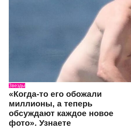
Звезды
«Когда-то его обожали
миллионы, а теперь
обсуждают каждое новое
фото». Узнаете