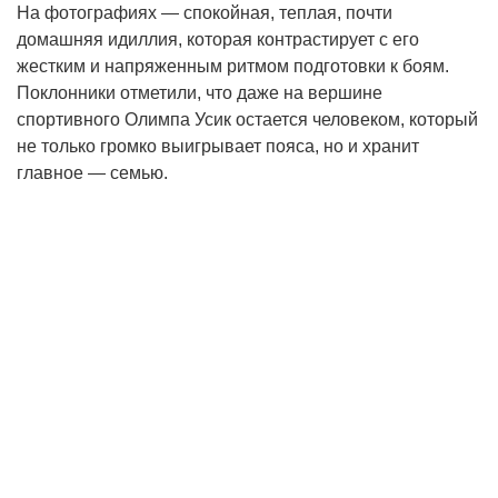
На фотографиях — спокойная, теплая, почти
домашняя идиллия, которая контрастирует с его
жестким и напряженным ритмом подготовки к боям.
Поклонники отметили, что даже на вершине
спортивного Олимпа Усик остается человеком, который
не только громко выигрывает пояса, но и хранит
главное — семью.