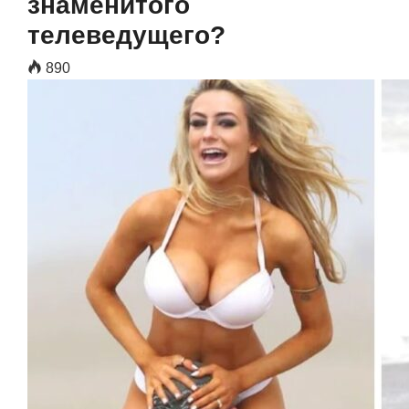
знаменитого
телеведущего?
890