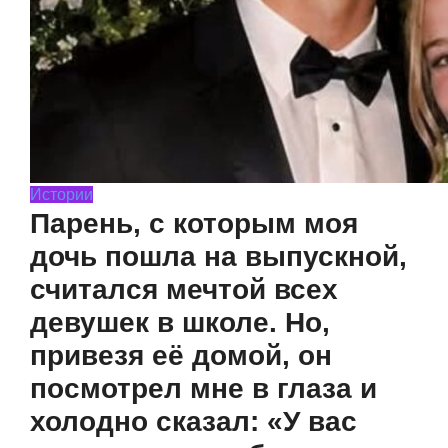
Истории
Парень, с которым моя
дочь пошла на выпускной,
считался мечтой всех
девушек в школе. Но,
привезя её домой, он
посмотрел мне в глаза и
холодно сказал: «У вас