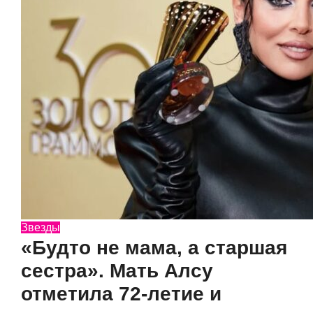
Звезды
«Будто не мама, а старшая
сестра». Мать Алсу
отметила 72-летие и