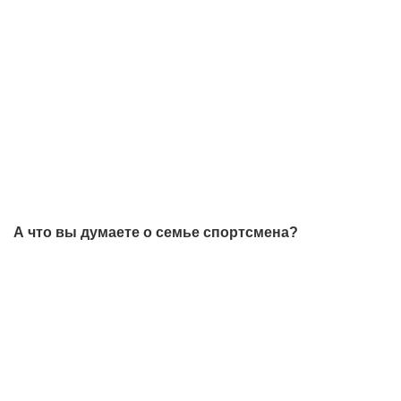
А что вы думаете о семье спортсмена?