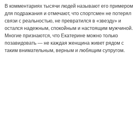
В комментариях тысячи людей называют его примером
для подражания и отмечают, что спортсмен не потерял
связи с реальностью, не превратился в «звезду» и
остался надежным, спокойным и настоящим мужчиной.
Многие признаются, что Екатерине можно только
позавидовать — не каждая женщина живет рядом с
таким внимательным, верным и любящим супругом.