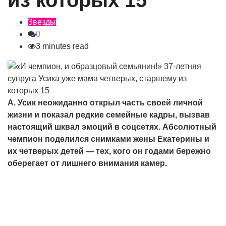
из которых 15
Звезды
0
3 minutes read
А. Усик неожиданно открыл часть своей личной
жизни и показал редкие семейные кадры, вызвав
настоящий шквал эмоций в соцсетях. Абсолютный
чемпион поделился снимками жены Екатерины и
их четверых детей — тех, кого он годами бережно
оберегает от лишнего внимания камер.