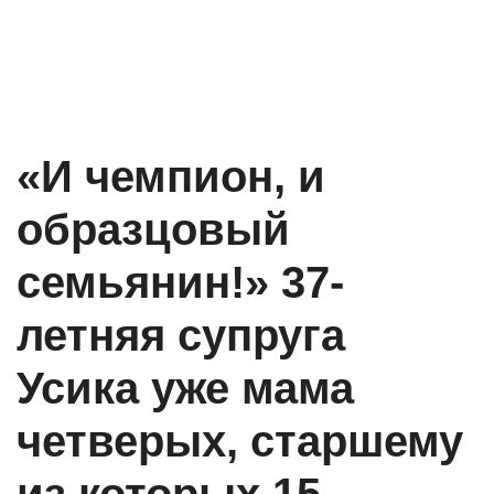
«И чемпион, и
образцовый
семьянин!» 37-
летняя супруга
Усика уже мама
четверых, старшему