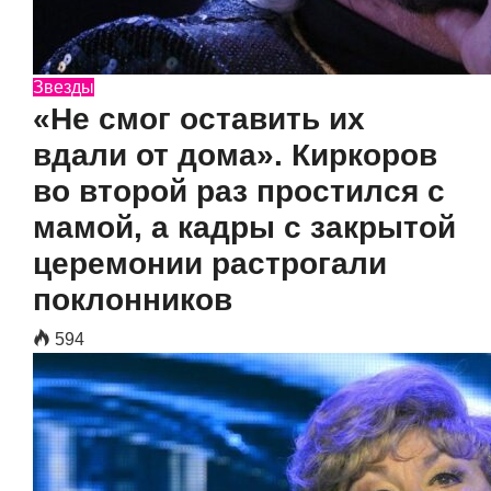
Звезды
«Не смог оставить их
вдали от дома». Киркоров
во второй раз простился с
мамой, а кадры с закрытой
церемонии растрогали
поклонников
594