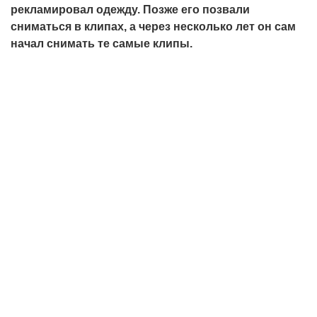
рекламировал одежду. Позже его позвали
сниматься в клипах, а через несколько лет он сам
начал снимать те самые клипы.