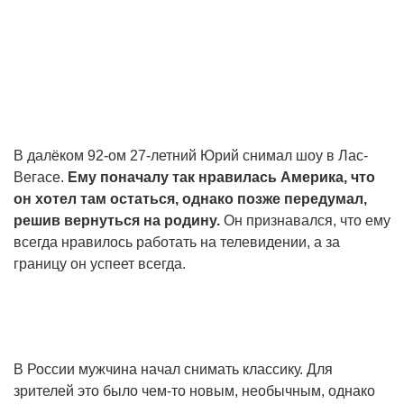
В далёком 92-ом 27-летний Юрий снимал шоу в Лас-
Вегасе.
Ему поначалу так нравилась Америка, что
он хотел там остаться, однако позже передумал,
решив вернуться на родину.
Он признавался, что ему
всегда нравилось работать на телевидении, а за
границу он успеет всегда.
В России мужчина начал снимать классику. Для
зрителей это было чем-то новым, необычным, однако