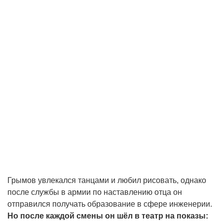
Грымов увлекался танцами и любил рисовать, однако
после службы в армии по наставлению отца он
отправился получать образование в сфере инженерии.
Но после каждой смены он шёл в театр на показы: