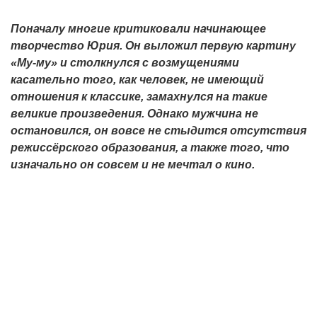
Поначалу многие критиковали начинающее
творчество Юрия. Он выложил первую картину
«Му-му» и столкнулся с возмущениями
касательно того, как человек, не имеющий
отношения к классике, замахнулся на такие
великие произведения. Однако мужчина не
остановился, он вовсе не стыдится отсутствия
режиссёрского образования, а также того, что
изначально он совсем и не мечтал о кино.