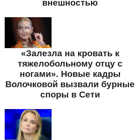
внешностью
«Залезла на кровать к
тяжелобольному отцу с
ногами». Новые кадры
Волочковой вызвали бурные
споры в Сети