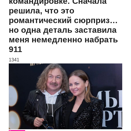
командировке. Сначала
решила, что это
романтический сюрприз…
но одна деталь заставила
меня немедленно набрать
911
1341