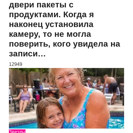
двери пакеты с
продуктами. Когда я
наконец установила
камеру, то не могла
поверить, кого увидела на
записи…
12949
Звезды