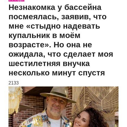
Незнакомка у бассейна
посмеялась, заявив, что
мне «стыдно надевать
купальник в моём
возрасте». Но она не
ожидала, что сделает моя
шестилетняя внучка
несколько минут спустя
2133