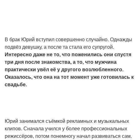
В брак Юрий вступил совершенно случайно. Однажды
подвёз девушку, а после та стала его супругой.
Интересно даже не то, что поженились они спустя
три дня после знакомства, а то, что мужчина
практически увёл её у другого возлюбленного.
Оказалось, что она на тот момент уже готовилась к
свадьбе.
Юрий занимался съёмкой рекламных и музыкальных
клипов. Сначала учился у более профессиональных
режиссёров, потом понемногу начал развиваться сам.