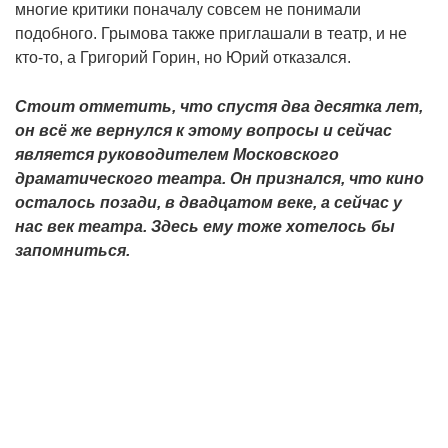
многие критики поначалу совсем не понимали
подобного. Грымова также приглашали в театр, и не
кто-то, а Григорий Горин, но Юрий отказался.
Стоит отметить, что спустя два десятка лет,
он всё же вернулся к этому вопросы и сейчас
является руководителем Московского
драматического театра. Он признался, что кино
осталось позади, в двадцатом веке, а сейчас у
нас век театра. Здесь ему тоже хотелось бы
запомниться.