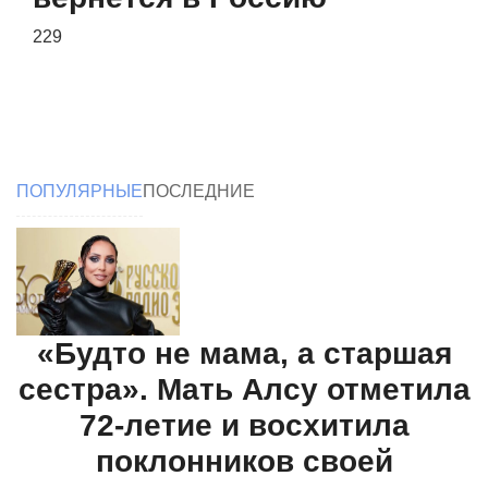
229
ПОПУЛЯРНЫЕ
ПОСЛЕДНИЕ
«Будто не мама, а старшая
сестра». Мать Алсу отметила
72-летие и восхитила
поклонников своей