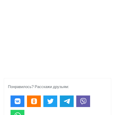
Понравилось? Расскажи друзьям: