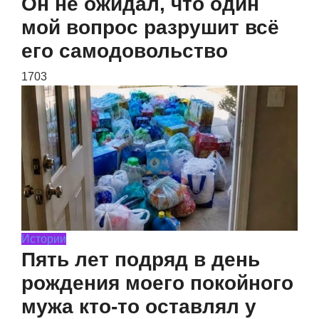
Он не ожидал, что один
мой вопрос разрушит всё
его самодовольство
1703
Истории
Пять лет подряд в день
рождения моего покойного
мужа кто-то оставлял у