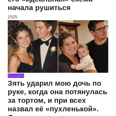
начала рушиться
1525
Истории
Зять ударил мою дочь по
руке, когда она потянулась
за тортом, и при всех
назвал её «пухленькой».