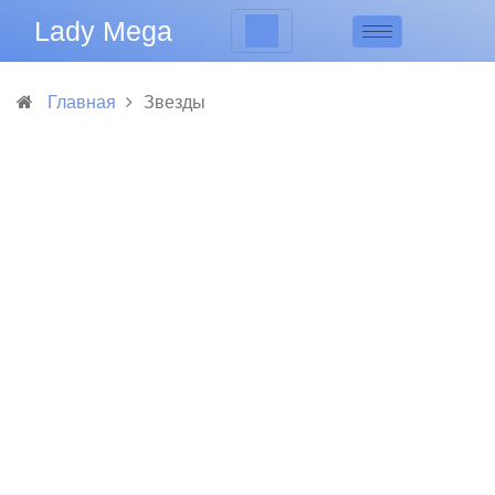
Lady Mega
Главная
Звезды