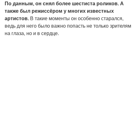
По данным, он снял более шестиста роликов. А
также был режиссёром у многих известных
артистов.
В такие моменты он особенно старался,
ведь для него было важно попасть не только зрителям
на глаза, но и в сердце.