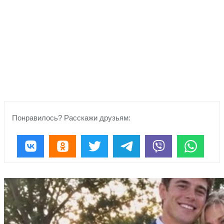
Понравилось? Расскажи друзьям: