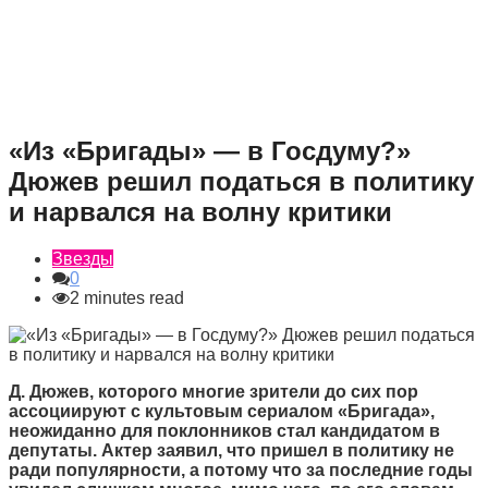
«Из «Бригады» — в Госдуму?»
Дюжев решил податься в политику
и нарвался на волну критики
Звезды
0
2 minutes read
Д. Дюжев, которого многие зрители до сих пор
ассоциируют с культовым сериалом «Бригада»,
неожиданно для поклонников стал кандидатом в
депутаты. Актер заявил, что пришел в политику не
ради популярности, а потому что за последние годы