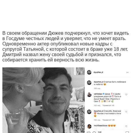
В своем обращении Дюжев подчеркнул, что хочет видеть
в Госдуме честных людей и уверяет, что не умеет врать.
Одновременно актер опубликовал новые кадры с
супругой Татьяной, с которой состоит в браке уже 18 лет.
Дмитрий назвал жену своей судьбой и признался, что
собирается хранить ей верность всю жизнь.