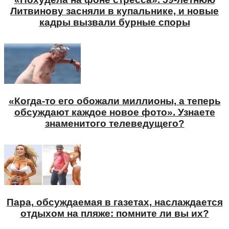
Литвинову засняли в купальнике, и новые
кадры вызвали бурные споры
«Когда-то его обожали миллионы, а теперь
обсуждают каждое новое фото». Узнаете
знаменитого телеведущего?
Пара, обсуждаемая в газетах, наслаждается
отдыхом на пляже: помните ли вы их?