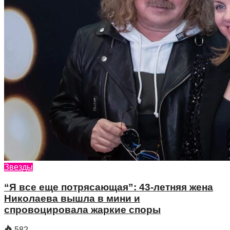
Звезды
“Я все еще потрясающая”: 43-летняя жена
Николаева вышла в мини и
спровоцировала жаркие споры
582