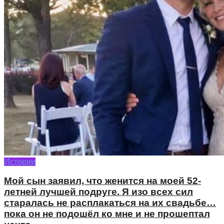
Истории
Мой сын заявил, что женится на моей 52-
летней лучшей подруге. Я изо всех сил
старалась не расплакаться на их свадьбе…
пока он не подошёл ко мне и не прошептал