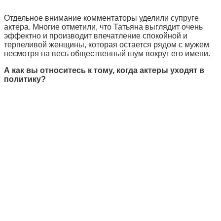
Отдельное внимание комментаторы уделили супруге
актера. Многие отметили, что Татьяна выглядит очень
эффектно и производит впечатление спокойной и
терпеливой женщины, которая остается рядом с мужем
несмотря на весь общественный шум вокруг его имени.
А как вы относитесь к тому, когда актеры уходят в
политику?