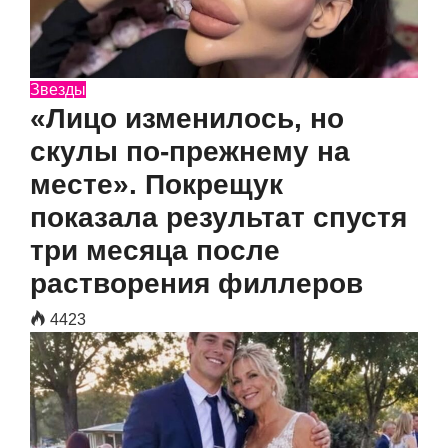
Звезды
«Лицо изменилось, но
скулы по-прежнему на
месте». Покрещук
показала результат спустя
три месяца после
растворения филлеров
4423