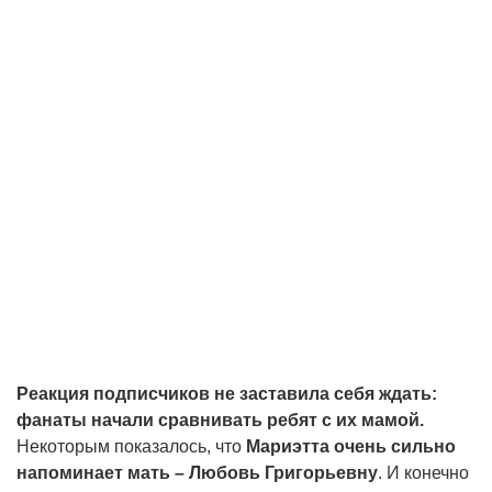
Реакция подписчиков не заставила себя ждать:
фанаты начали сравнивать ребят с их мамой.
Некоторым показалось, что
Мариэтта очень сильно
напоминает мать – Любовь Григорьевну
. И конечно