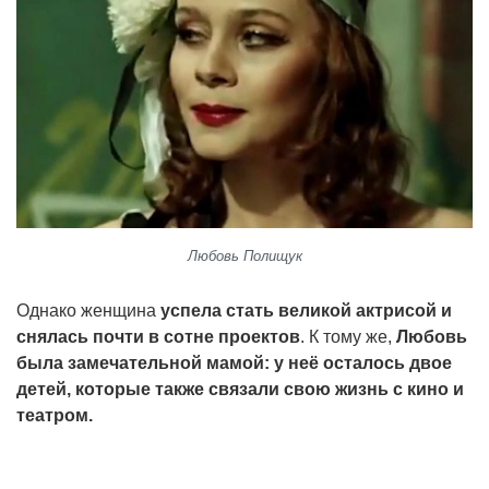
Любовь Полищук
Однако женщина
успела стать великой актрисой и
снялась почти в сотне проектов
. К тому же,
Любовь
была замечательной мамой: у неё осталось двое
детей, которые также связали свою жизнь с кино и
театром.