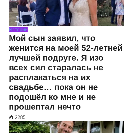
Истории
Мой сын заявил, что
женится на моей 52-летней
лучшей подруге. Я изо
всех сил старалась не
расплакаться на их
свадьбе… пока он не
подошёл ко мне и не
прошептал нечто
2285