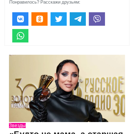
Понравилось? Расскажи друзьям:
Звезды