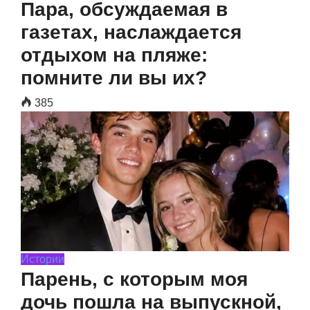
Пара, обсуждаемая в
газетах, наслаждается
отдыхом на пляже:
помните ли вы их?
385
Истории
Парень, с которым моя
дочь пошла на выпускной,