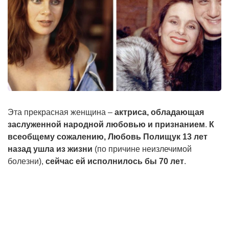
Эта прекрасная женщина –
актриса, обладающая
заслуженной народной любовью и признанием
.
К
всеобщему сожалению, Любовь Полищук 13 лет
назад ушла из жизни
(по причине неизлечимой
болезни),
сейчас ей исполнилось бы 70 лет
.