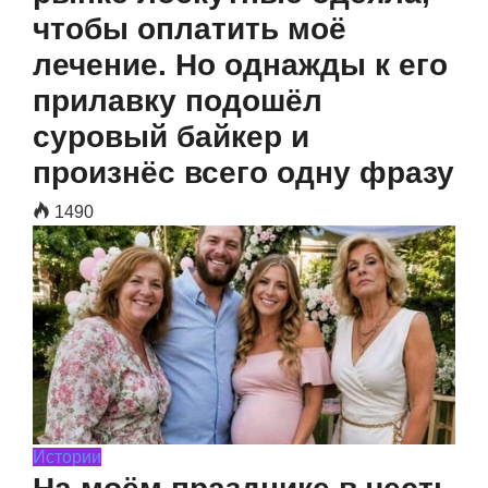
чтобы оплатить моё
лечение. Но однажды к его
прилавку подошёл
суровый байкер и
произнёс всего одну фразу
1490
Истории