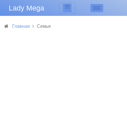
Lady Mega
Главная
Семья