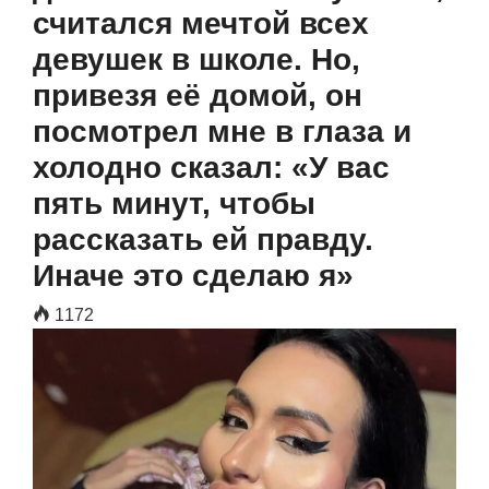
считался мечтой всех
девушек в школе. Но,
привезя её домой, он
посмотрел мне в глаза и
холодно сказал: «У вас
пять минут, чтобы
рассказать ей правду.
Иначе это сделаю я»
1172