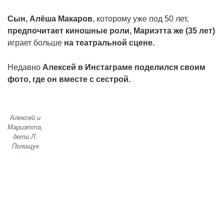
Сын, Алёша Макаров
, которому уже под 50 лет,
предпочитает киношные роли, Мариэтта же (35 лет)
играет больше
на театральной сцене.
Недавно
Алексей в Инстаграме поделился своим
фото, где он вместе с сестрой.
Алексей и
Мариэтта,
дети Л.
Полищук