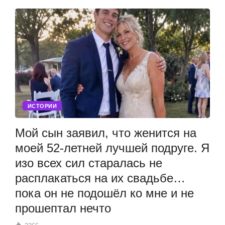
ИСТОРИИ
Мой сын заявил, что женится на
моей 52-летней лучшей подруге. Я
изо всех сил старалась не
расплакаться на их свадьбе…
пока он не подошёл ко мне и не
прошептал нечто