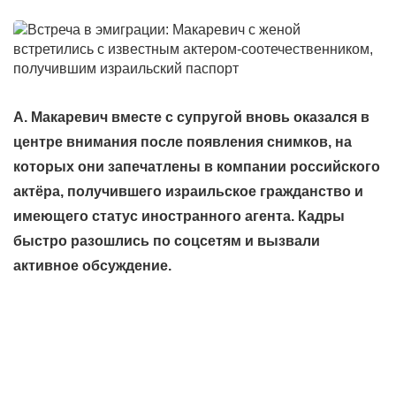
А. Макаревич вместе с супругой вновь оказался в
центре внимания после появления снимков, на
которых они запечатлены в компании российского
актёра, получившего израильское гражданство и
имеющего статус иностранного агента. Кадры
быстро разошлись по соцсетям и вызвали
активное обсуждение.