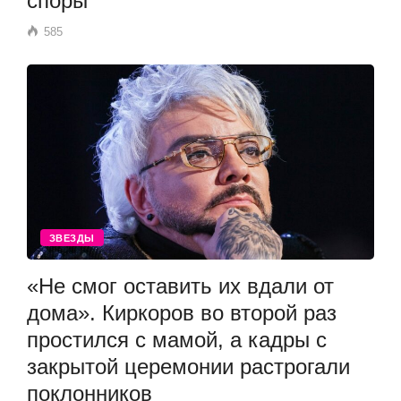
споры
585
ЗВЕЗДЫ
«Не смог оставить их вдали от
дома». Киркоров во второй раз
простился с мамой, а кадры с
закрытой церемонии растрогали
поклонников