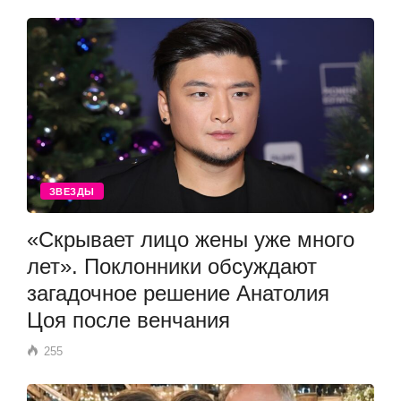
ЗВЕЗДЫ
«Скрывает лицо жены уже много
лет». Поклонники обсуждают
загадочное решение Анатолия
Цоя после венчания
255