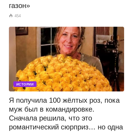
газон»
454
ИСТОРИИ
Я получила 100 жёлтых роз, пока
муж был в командировке.
Сначала решила, что это
романтический сюрприз… но одна