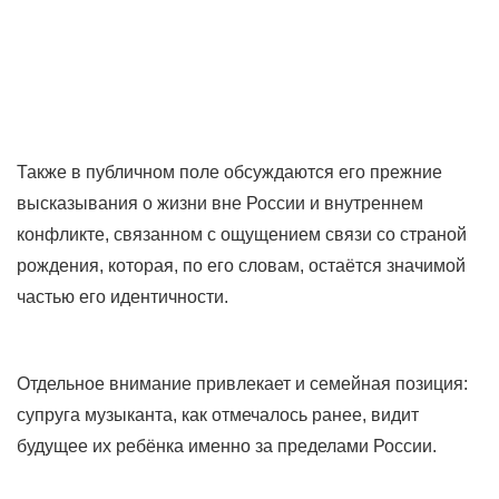
Также в публичном поле обсуждаются его прежние
высказывания о жизни вне России и внутреннем
конфликте, связанном с ощущением связи со страной
рождения, которая, по его словам, остаётся значимой
частью его идентичности.
Отдельное внимание привлекает и семейная позиция:
супруга музыканта, как отмечалось ранее, видит
будущее их ребёнка именно за пределами России.