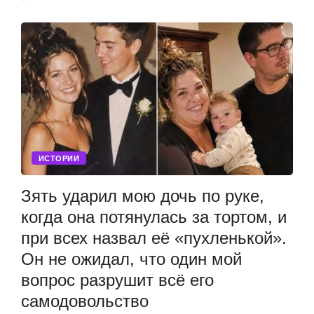
ИСТОРИИ
Зять ударил мою дочь по руке,
когда она потянулась за тортом, и
при всех назвал её «пухленькой».
Он не ожидал, что один мой
вопрос разрушит всё его
самодовольство