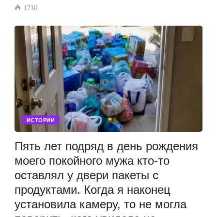
1710
ИСТОРИИ
Пять лет подряд в день рождения
моего покойного мужа кто-то
оставлял у двери пакеты с
продуктами. Когда я наконец
установила камеру, то не могла