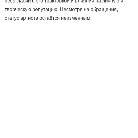
несогласии с его трактовкой и влиянии на личную и
творческую репутацию. Несмотря на обращения,
статус артиста остаётся неизменным.