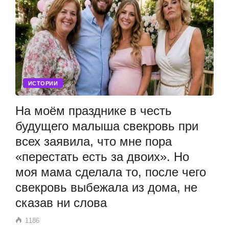
ИСТОРИИ
На моём празднике в честь
будущего малыша свекровь при
всех заявила, что мне пора
«перестать есть за двоих». Но
моя мама сделала то, после чего
свекровь выбежала из дома, не
сказав ни слова
1186