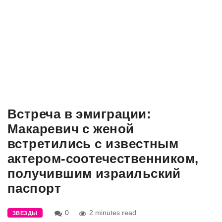
Встреча в эмиграции:
Макаревич с женой
встретились с известным
актером-соотечественником,
получившим израильский
паспорт
0
2 minutes read
ЗВЕЗДЫ