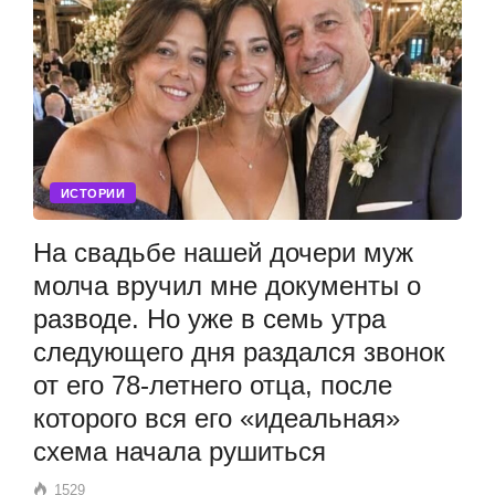
ИСТОРИИ
На свадьбе нашей дочери муж
молча вручил мне документы о
разводе. Но уже в семь утра
следующего дня раздался звонок
от его 78-летнего отца, после
которого вся его «идеальная»
схема начала рушиться
1529