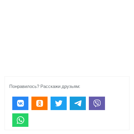
Понравилось? Расскажи друзьям: