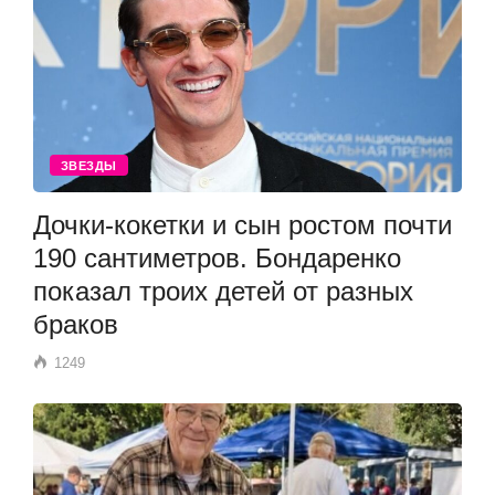
ЗВЕЗДЫ
Дочки-кокетки и сын ростом почти
190 сантиметров. Бондаренко
показал троих детей от разных
браков
1249