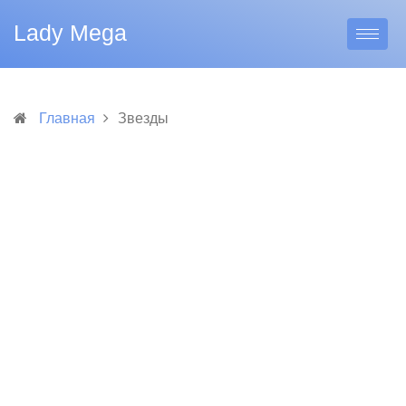
Lady Mega
Главная
Звезды