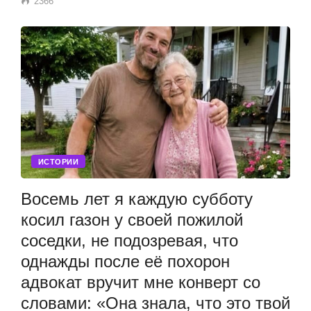
2366
ИСТОРИИ
Восемь лет я каждую субботу
косил газон у своей пожилой
соседки, не подозревая, что
однажды после её похорон
адвокат вручит мне конверт со
словами: «Она знала, что это твой