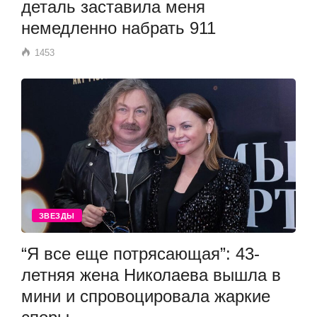
деталь заставила меня
немедленно набрать 911
1453
ЗВЕЗДЫ
“Я все еще потрясающая”: 43-
летняя жена Николаева вышла в
мини и спровоцировала жаркие