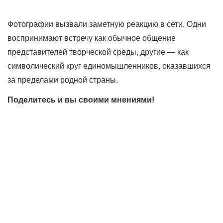
Фотографии вызвали заметную реакцию в сети. Одни
воспринимают встречу как обычное общение
представителей творческой среды, другие — как
символический круг единомышленников, оказавшихся
за пределами родной страны.
Поделитесь и вы своими мнениями!