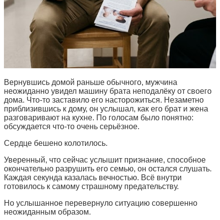
Вернувшись домой раньше обычного, мужчина
неожиданно увидел машину брата неподалёку от своего
дома. Что-то заставило его насторожиться. Незаметно
приблизившись к дому, он услышал, как его брат и жена
разговаривают на кухне. По голосам было понятно:
обсуждается что-то очень серьёзное.
Сердце бешено колотилось.
Уверенный, что сейчас услышит признание, способное
окончательно разрушить его семью, он остался слушать.
Каждая секунда казалась вечностью. Всё внутри
готовилось к самому страшному предательству.
Но услышанное перевернуло ситуацию совершенно
неожиданным образом.