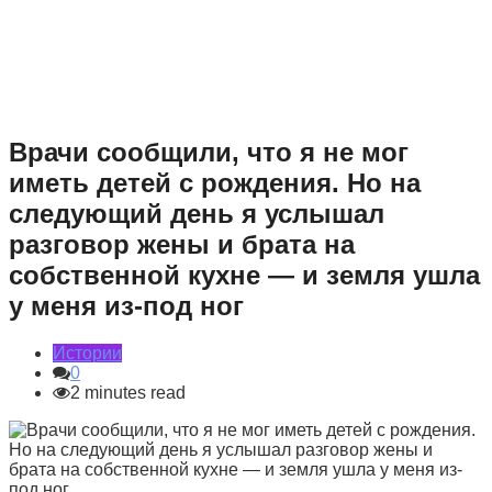
Врачи сообщили, что я не мог
иметь детей с рождения. Но на
следующий день я услышал
разговор жены и брата на
собственной кухне — и земля ушла
у меня из-под ног
Истории
0
2 minutes read