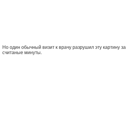
Но один обычный визит к врачу разрушил эту картину за
считаные минуты.