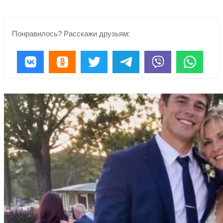
Понравилось? Расскажи друзьям: