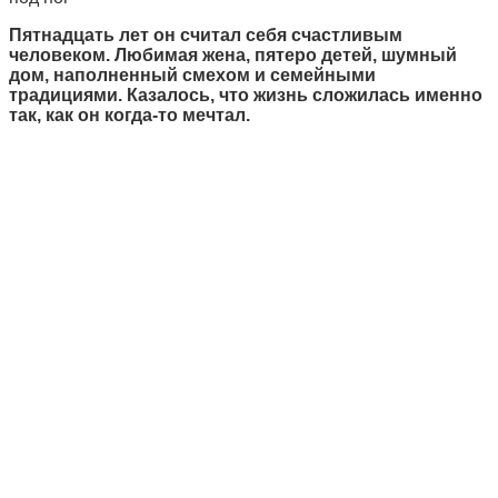
Пятнадцать лет он считал себя счастливым
человеком. Любимая жена, пятеро детей, шумный
дом, наполненный смехом и семейными
традициями. Казалось, что жизнь сложилась именно
так, как он когда-то мечтал.