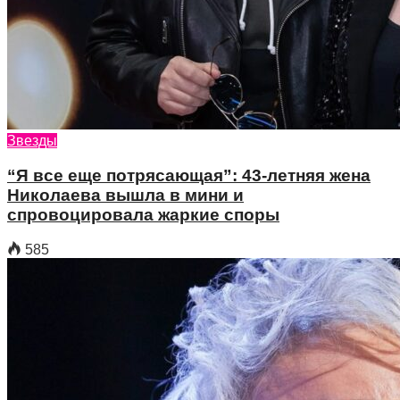
Звезды
“Я все еще потрясающая”: 43-летняя жена
Николаева вышла в мини и
спровоцировала жаркие споры
585