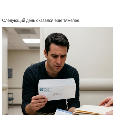
Следующий день оказался ещё тяжелее.