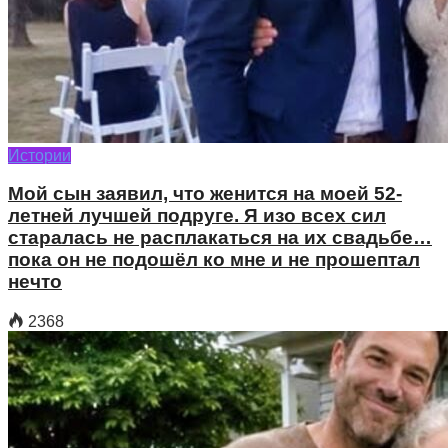
Истории
Мой сын заявил, что женится на моей 52-
летней лучшей подруге. Я изо всех сил
старалась не расплакаться на их свадьбе…
пока он не подошёл ко мне и не прошептал
нечто
2368