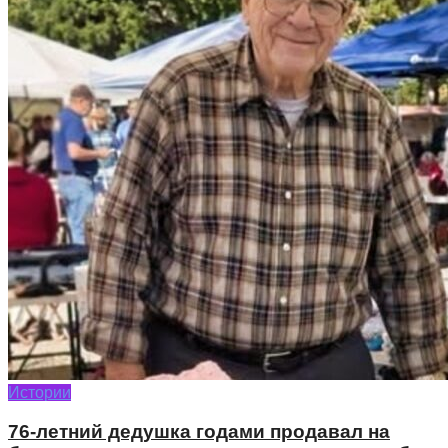
Истории
76-летний дедушка годами продавал на