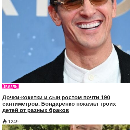
Звезды
Дочки-кокетки и сын ростом почти 190
сантиметров. Бондаренко показал троих
детей от разных браков
1249